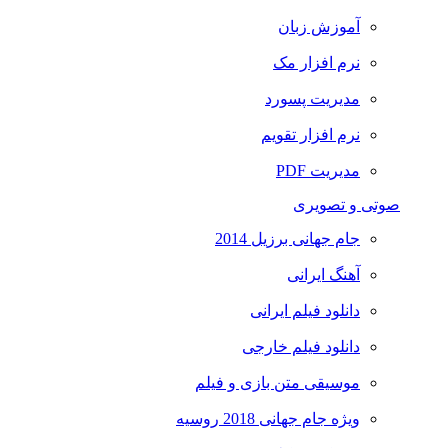
آموزش زبان
نرم افزار مک
مدیریت پسورد
نرم افزار تقویم
مدیریت PDF
صوتی و تصویری
جام جهانی برزیل 2014
آهنگ ایرانی
دانلود فیلم ایرانی
دانلود فیلم خارجی
موسیقی متن بازی و فیلم
ویژه جام جهانی 2018 روسیه