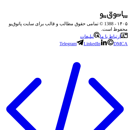
۱۴۰۵
- 1388 © تمامی حقوق مطالب و قالب برای سایت پاتوق‌یو
محفوظ است.
ارتباط با ما
تبلیغات
Telegram
LinkedIn
DMCA