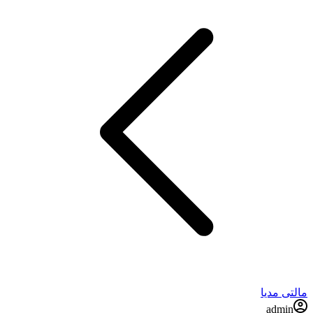
مالتی مدیا
admin