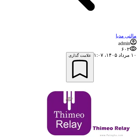
مالتی مدیا
admin
۶۰۲
۱۰ مرداد ۱۴۰۵،‏ ۱:۰۷
علامت گذاری