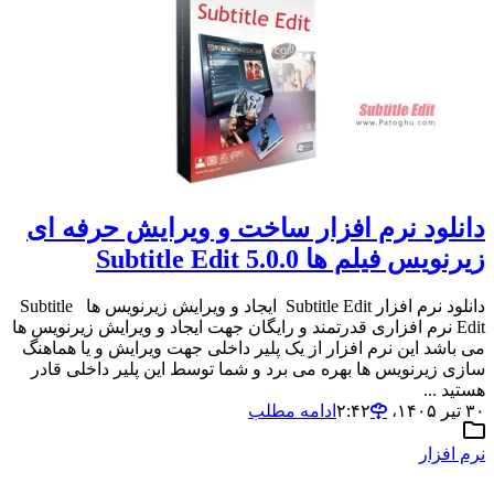
دانلود نرم افزار ساخت و ویرایش حرفه ای
زیرنویس فیلم ها Subtitle Edit 5.0.0
دانلود نرم افزار Subtitle Edit ایجاد و ویرایش زیرنویس ها Subtitle
Edit نرم افزاری قدرتمند و رایگان جهت ایجاد و ویرایش زیرنویس ها
می باشد این نرم افزار از یک پلیر داخلی جهت ویرایش و یا هماهنگ
سازی زیرنویس ها بهره می برد و شما توسط این پلیر داخلی قادر
هستید ...
۳۰ تیر ۱۴۰۵،‏ ۲:۴۲
ادامه مطلب
نرم افزار