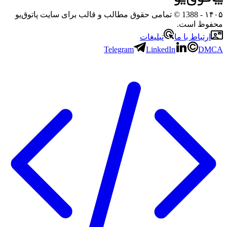
۱۴۰۵
- 1388 © تمامی حقوق مطالب و قالب برای سایت پاتوق‌یو
محفوظ است.
ارتباط با ما
تبلیغات
Telegram
LinkedIn
DMCA