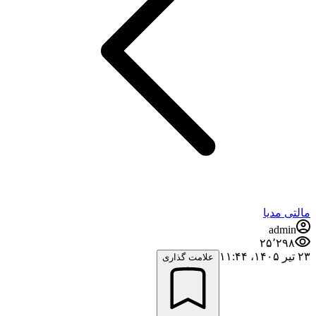
مالتی مدیا
admin
۲۵٬۲۹۸
۲۳ تیر ۱۴۰۵،‏ ۱۱:۴۴
علامت گذاری