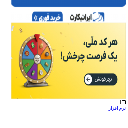
نرم افزار