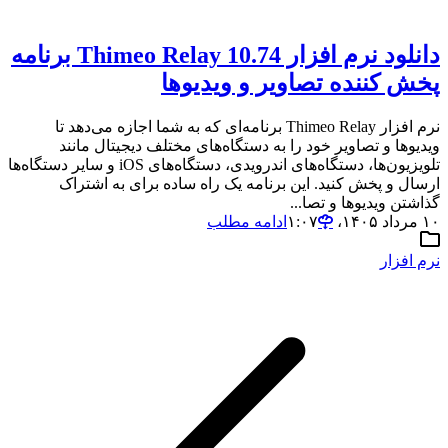
دانلود نرم افزار Thimeo Relay 10.74 برنامه
پخش کننده تصاویر و ویدیوها
نرم افزار Thimeo Relay برنامه‌ای که به شما اجازه می‌دهد تا
ویدیوها و تصاویر خود را به دستگاه‌های مختلف دیجیتال مانند
تلویزیون‌ها، دستگاه‌های اندرویدی، دستگاه‌های iOS و سایر دستگاه‌ها
ارسال و پخش کنید. این برنامه یک راه ساده برای به اشتراک
گذاشتن ویدیوها و تصا...
۱۰ مرداد ۱۴۰۵،‏ ۱:۰۷
ادامه مطلب
نرم افزار