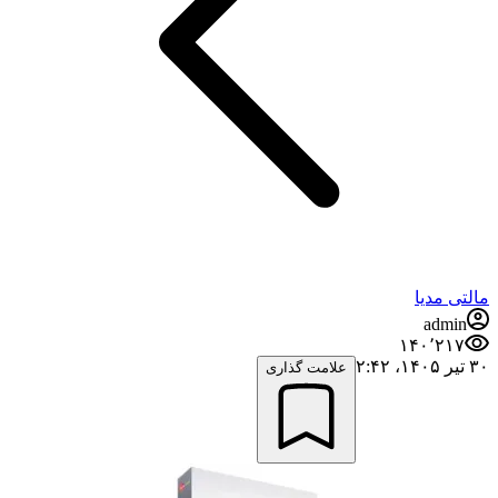
مالتی مدیا
admin
۱۴۰٬۲۱۷
۳۰ تیر ۱۴۰۵،‏ ۲:۴۲
علامت گذاری