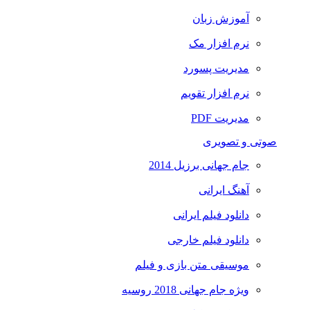
آموزش زبان
نرم افزار مک
مدیریت پسورد
نرم افزار تقویم
مدیریت PDF
صوتی و تصویری
جام جهانی برزیل 2014
آهنگ ایرانی
دانلود فیلم ایرانی
دانلود فیلم خارجی
موسیقی متن بازی و فیلم
ویژه جام جهانی 2018 روسیه