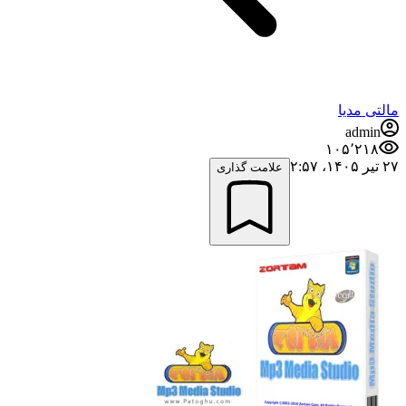
مالتی مدیا
admin
۱۰۵٬۲۱۸
۲۷ تیر ۱۴۰۵،‏ ۲:۵۷
علامت گذاری