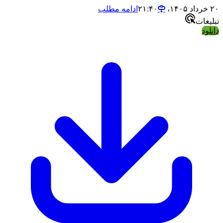
۲۰ خرداد ۱۴۰۵،‏ ۲۱:۴۰
ادامه مطلب
تبلیغات
دانلود