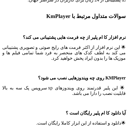
سوالات متداول مرتبط با KmPlayer
نرم افزار کا ام پلیر از چه فرمت هایی پشتیبانی می کند؟
🌟 این نرم افزار از اکثر فرمت های رایج صوتی و تصویری پشتیبانی
می کند به لطف کدک های منحصر به فرد شما تمامی فیلم ها و
موزیک ها را بدون ایراد پخش خواهید کرد.
KMPlayer روی چه ویندوزهایی نصب می شود؟
🌟 این پلیر قدرتمند روی ویندوزهای xp سرویس پک سه به بالا
قابلیت نصب را دارا می باشد.
آیا دانلود کا ام پلیر رایگان است ؟
🌟دانلود و استفاده از این ابزار کاملا رایگان است.