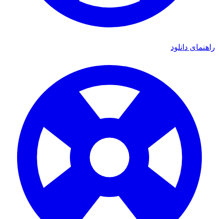
راهنمای دانلود