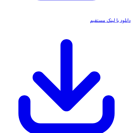
دانلود با لینک مستقیم