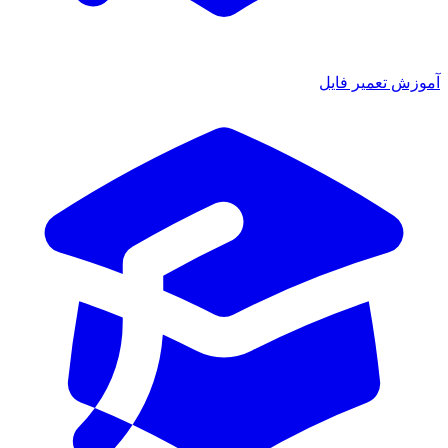
آموزش تعمیر فایل