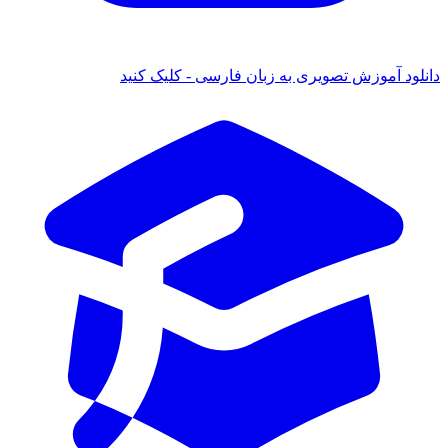
دانلود آموزش تصویری به زبان فارسی - کلیک کنید