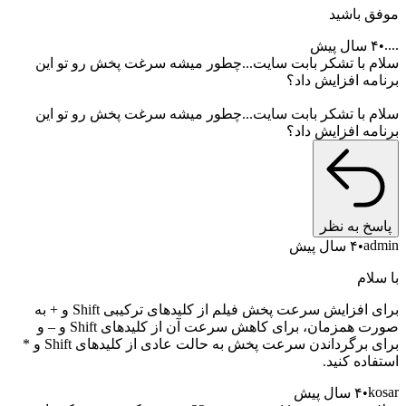
موفق باشید
....
۴ سال پیش
سلام با تشکر بابت سایت...چطور میشه سرغت پخش رو تو این
برنامه افزایش داد؟
سلام با تشکر بابت سایت...چطور میشه سرغت پخش رو تو این
برنامه افزایش داد؟
پاسخ به نظر
admin
۴ سال پیش
با سلام
برای افزایش سرعت پخش فیلم از کلیدهای ترکیبی Shift و + به
صورت همزمان، برای کاهش سرعت آن از کلیدهای Shift و – و
برای برگرداندن سرعت پخش به حالت عادی از کلیدهای Shift و *
استفاده کنید.
kosar
۴ سال پیش