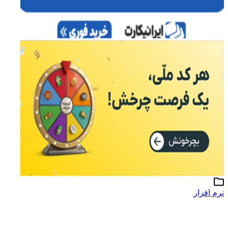
نرم افزار