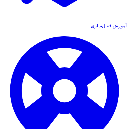
آموزش فعال‌سازی