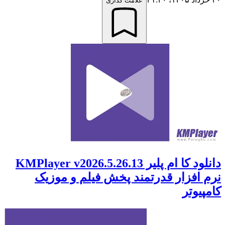
علامت گذاری
دانلود کا ام پلیر KMPlayer v2026.5.26.13
نرم افزار قدرتمند پخش فیلم و موزیک
کامپیوتر