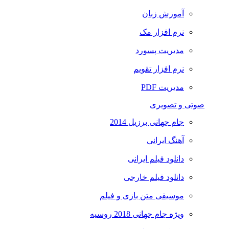
آموزش زبان
نرم افزار مک
مدیریت پسورد
نرم افزار تقویم
مدیریت PDF
صوتی و تصویری
جام جهانی برزیل 2014
آهنگ ایرانی
دانلود فیلم ایرانی
دانلود فیلم خارجی
موسیقی متن بازی و فیلم
ویژه جام جهانی 2018 روسیه