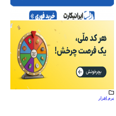
نرم افزار