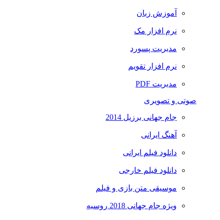
آموزش زبان
نرم افزار مک
مدیریت پسورد
نرم افزار تقویم
مدیریت PDF
صوتی و تصویری
جام جهانی برزیل 2014
آهنگ ایرانی
دانلود فیلم ایرانی
دانلود فیلم خارجی
موسیقی متن بازی و فیلم
ویژه جام جهانی 2018 روسیه