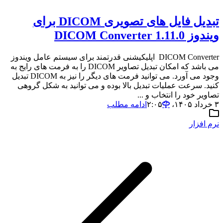
تبدیل فایل های تصویری DICOM برای
ویندوز DICOM Converter 1.11.0
DICOM Converter اپلیکیشنی قدرتمند برای سیستم عامل ویندوز
می باشد که امکان تبدیل تصاویر DICOM را به فرمت های رایج به
وجود می آورد. می توانید فرمت های دیگر را نیز به DICOM تبدیل
کنید. سرعت عملیات تبدیل بالا بوده و می توانید به شکل گروهی
تصاویر خود را انتخاب و ...
۳ خرداد ۱۴۰۵،‏ ۲:۰۵
ادامه مطلب
نرم افزار