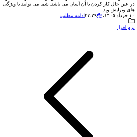
در عین حال کار کردن با آن آسان می باشد. شما می توانید با ویژگی
های ویرایش وید...
۱۰ خرداد ۱۴۰۵،‏ ۲۳:۲۹
ادامه مطلب
نرم افزار