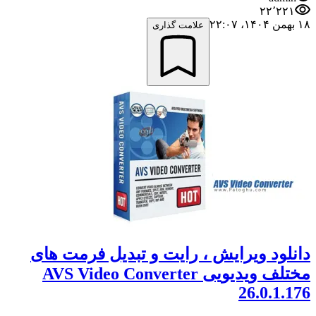
۲۲٬۲۲۱
۱۸ بهمن ۱۴۰۴،‏ ۲۲:۰۷
علامت گذاری
دانلود ویرایش ، رایت و تبدیل فرمت های
مختلف ویدیویی AVS Video Converter
26.0.1.176