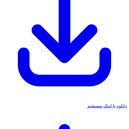
 با لینک مستقیم