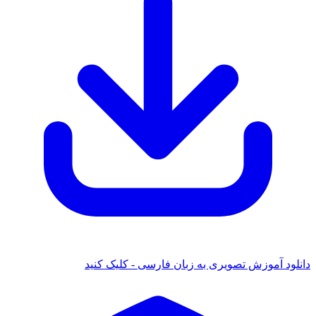
 آموزش تصویری به زبان فارسی - کلیک کنید