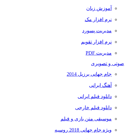
آموزش زبان
نرم افزار مک
مدیریت پسورد
نرم افزار تقویم
مدیریت PDF
صوتی و تصویری
جام جهانی برزیل 2014
آهنگ ایرانی
دانلود فیلم ایرانی
دانلود فیلم خارجی
موسیقی متن بازی و فیلم
ویژه جام جهانی 2018 روسیه