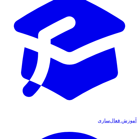
 فعال‌سازی