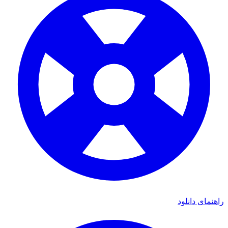
ی دانلود