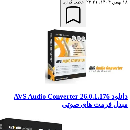
علامت گذاری
دانلود AVS Audio Converter 26.0.1.176
ل فرمت های صوتی