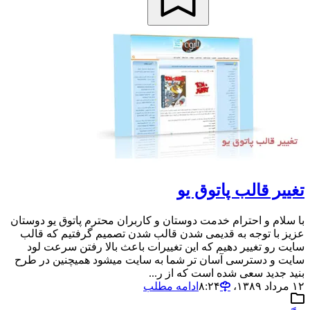
تغییر قالب پاتوق یو
با سلام و احترام خدمت دوستان و کاربران محترم پاتوق یو دوستان
عزیز با توجه به قدیمی شدن قالب شدن تصمیم گرفتیم که قالب
سایت رو تغییر دهیم که این تغییرات باعث بالا رفتن سرعت لود
سایت و دسترسی آسان تر شما به سایت میشود همیچنین در طرح
بنید جدید سعی شده است که از ر...
۱۲ مرداد ۱۳۸۹،‏ ۸:۲۴
ادامه مطلب