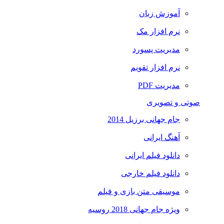
آموزش زبان
نرم افزار مک
مدیریت پسورد
نرم افزار تقویم
مدیریت PDF
صوتی و تصویری
جام جهانی برزیل 2014
آهنگ ایرانی
دانلود فیلم ایرانی
دانلود فیلم خارجی
موسیقی متن بازی و فیلم
ویژه جام جهانی 2018 روسیه