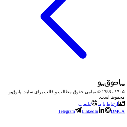
۱۴۰۵
- 1388 © تمامی حقوق مطالب و قالب برای سایت پاتوق‌یو
محفوظ است.
ارتباط با ما
تبلیغات
Telegram
LinkedIn
DMCA