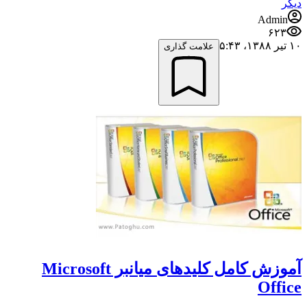
دیگر
Admin
۶۲۳
۱۰ تیر ۱۳۸۸،‏ ۵:۴۳
علامت گذاری
آموزش کامل کلیدهای میانبر Microsoft
Office