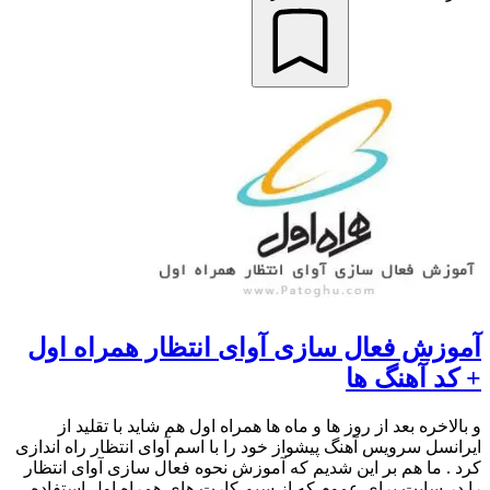
آموزش فعال سازی آوای انتظار همراه اول
+ کد آهنگ ها
و بالاخره بعد از روز ها و ماه ها همراه اول هم شاید با تقلید از
ایرانسل سرویس آهنگ پیشواز خود را با اسم آوای انتظار راه اندازی
کرد . ما هم بر این شدیم که آموزش نحوه فعال سازی آوای انتظار
را در سایت برای عموم که از سیم کارت های همراه اول استفاده