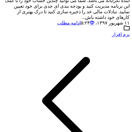
آینده نگرایانه می باشد. شما می توانید چندین حساب خود را با کمک
این برنامه مدیریت کنید و بودجه بندی ای جدی برای خود تعیین
نمایید. تبادلات مالی خد را ذخیره سازی کنید تا درک بهتری از
کارهای خود داشته باش...
۱۱ شهریور ۱۳۹۷،‏ ۵:۲۴
ادامه مطلب
نرم افزار