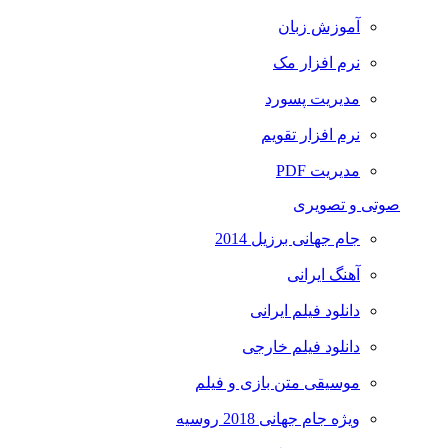
آموزش زبان
نرم افزار مک
مدیریت پسورد
نرم افزار تقویم
مدیریت PDF
صوتی و تصویری
جام جهانی برزیل 2014
آهنگ ایرانی
دانلود فیلم ایرانی
دانلود فیلم خارجی
موسیقی متن بازی و فیلم
ویژه جام جهانی 2018 روسیه