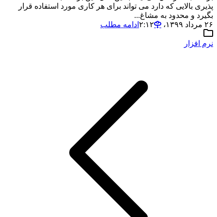
پذیری بالایی که دارد می تواند برای هر کاری مورد استفاده قرار
بگیرد و محدود به مشاغ...
۲۶ مرداد ۱۳۹۹،‏ ۲:۱۲
ادامه مطلب
نرم افزار