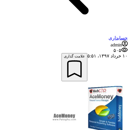
حسابداری
admin
۵۰۵
۱۰ خرداد ۱۳۹۷،‏ ۵:۵۱
علامت گذاری