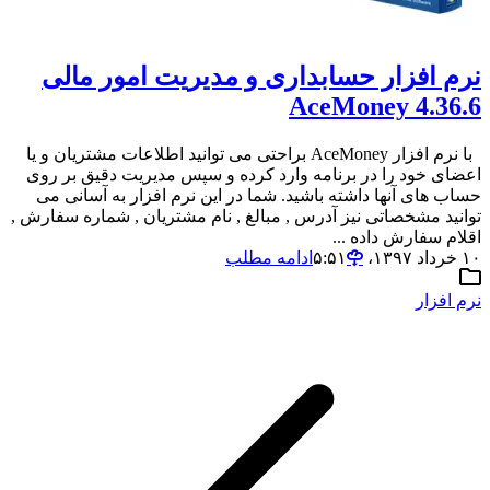
نرم افزار حسابداری و مدیریت امور مالی
AceMoney 4.36.6
با نرم افزار AceMoney براحتی می توانید اطلاعات مشتریان و یا
اعضای خود را در برنامه وارد کرده و سپس مدیریت دقیق بر روی
حساب های آنها داشته باشید. شما در این نرم افزار به آسانی می
توانید مشخصاتی نیز آدرس , مبالغ , نام مشتریان , شماره سفارش ,
اقلام سفارش داده ...
۱۰ خرداد ۱۳۹۷،‏ ۵:۵۱
ادامه مطلب
نرم افزار