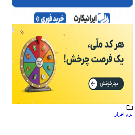
نرم افزار