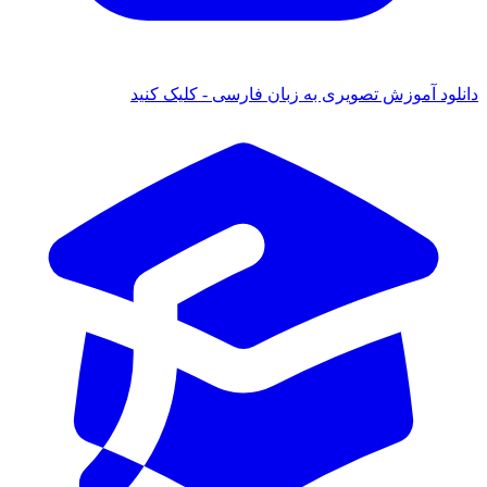
د آموزش تصویری به زبان فارسی - کلیک کنید