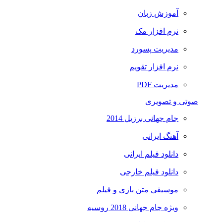
آموزش زبان
نرم افزار مک
مدیریت پسورد
نرم افزار تقویم
مدیریت PDF
صوتی و تصویری
جام جهانی برزیل 2014
آهنگ ایرانی
دانلود فیلم ایرانی
دانلود فیلم خارجی
موسیقی متن بازی و فیلم
ویژه جام جهانی 2018 روسیه