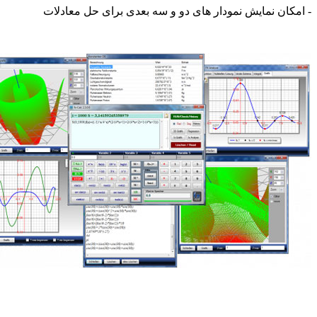
ان نمایش نمودار های دو و سه بعدی برای حل معادلات