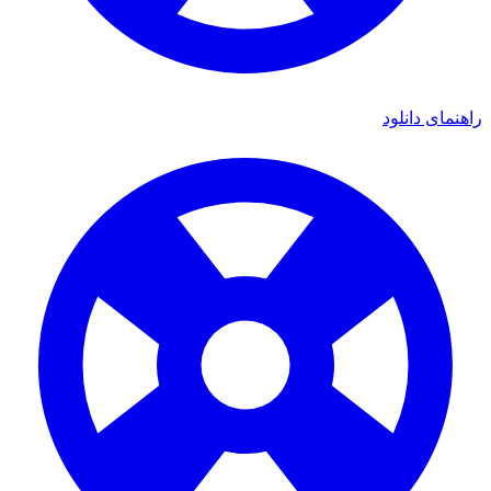
ای دانلود