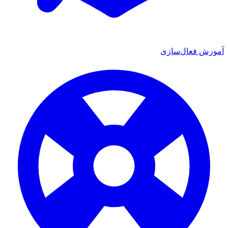
ش فعال‌سازی