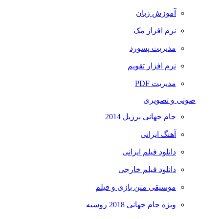
آموزش زبان
نرم افزار مک
مدیریت پسورد
نرم افزار تقویم
مدیریت PDF
صوتی و تصویری
جام جهانی برزیل 2014
آهنگ ایرانی
دانلود فیلم ایرانی
دانلود فیلم خارجی
موسیقی متن بازی و فیلم
ویژه جام جهانی 2018 روسیه