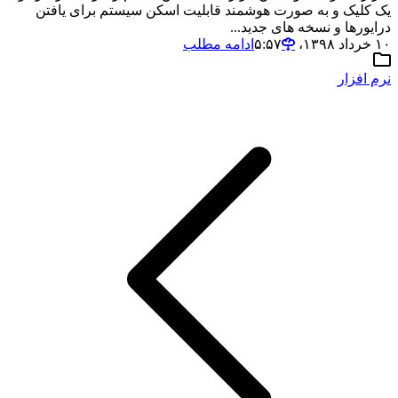
یک کلیک و به صورت هوشمند قابلیت اسکن سیستم برای یافتن
درایورها و نسخه های جدید...
۱۰ خرداد ۱۳۹۸،‏ ۵:۵۷
ادامه مطلب
نرم افزار