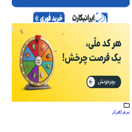
نرم افزار