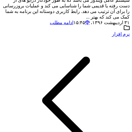
سیستم عامل ویندوز می باشد که به طور خودکار درایو های از
دست رفته یا قدیمی شما را شناسایی می کند و عملیات بروزرسانی
را برای آن ترتیب می دهد. رابط کاربری دوستانه این برنامه به شما
کمک می کند که بهتر ...
۳۱ اردیبهشت ۱۳۹۶،‏ ۱۵:۴۵
ادامه مطلب
نرم افزار