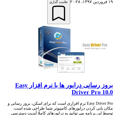
۱۹ فروردین ۱۳۹۷،‏ ۲۰:۲۸
علامت گذاری
بروز رسانی درایور ها با نرم افزار Easy
Driver Pro 10.0
Easy Driver Pro نرم افزاری است که برای اسکن، بروز رسانی و
مکان یابی کردن درایورهای کامپیوتر شما طراحی شده است.
توسط این برنامه می توانید به درایورهای کاملا آپدیت دسترسی