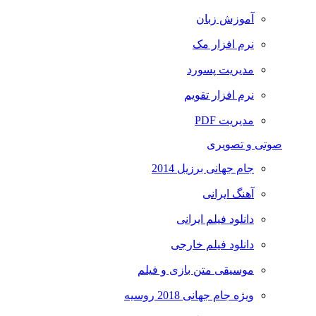
آموزش زبان
نرم افزار مک
مدیریت پسورد
نرم افزار تقویم
مدیریت PDF
صوتی و تصویری
جام جهانی برزیل 2014
آهنگ ایرانی
دانلود فیلم ایرانی
دانلود فیلم خارجی
موسیقی متن بازی و فیلم
ویژه جام جهانی 2018 روسیه