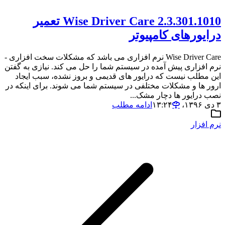
Wise Driver Care 2.3.301.1010 تعمیر
درایورهای کامپیوتر
Wise Driver Care نرم افزاری می باشد که مشکلات سخت افزاری -
نرم افزاری پیش آمده در سیستم شما را حل می کند. نیازی به گفتن
این مطلب نیست که درایور های قدیمی و بروز نشده، سبب ایجاد
ارور ها و مشکلات مختلفی در سیستم شما می شوند. برای اینکه در
نصب درایور ها دچار مشک...
۳ دی ۱۳۹۶،‏ ۱۳:۲۴
ادامه مطلب
نرم افزار