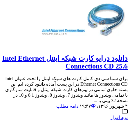
دانلود درایو کارت شبکه اینتل Intel Ethernet
Connections CD 25.6
برای شما سی دی کامل کارت های شبکه اینتل را تحت عنوان Intel
Ethernet Connections CD در این پست آماده دانلود کرده ایم این
بسته حاوی تمامی درایورهای کارت شبکه اینتل و قابلیت سازگاری
با تمامی ویندوز ها مانند ویندوز 7، ویندوز 8، ویندوز 8.1 و 10 در
نسخه 32 بیتی یا ...
۴ شهریور ۱۳۹۶،‏ ۱۹:۴۷
ادامه مطلب
نرم افزار