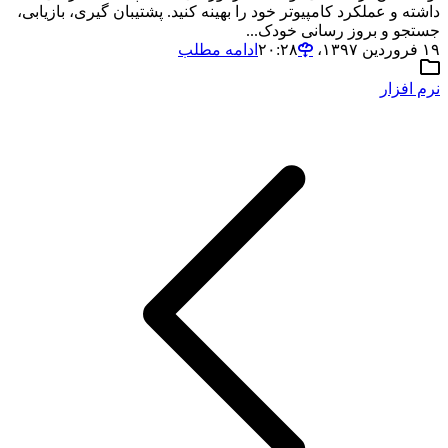
داشته و عملکرد کامپیوتر خود را بهینه کنید. پشتیبان گیری، بازیابی،
جستجو و بروز رسانی خودک...
۱۹ فروردین ۱۳۹۷،‏ ۲۰:۲۸
ادامه مطلب
نرم افزار