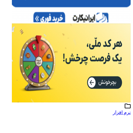
نرم افزار