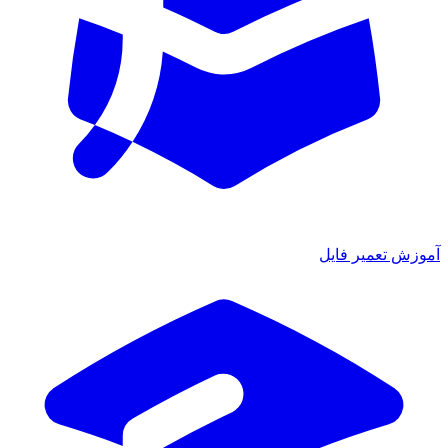
ش تعمیر فایل