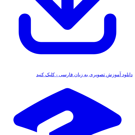
ود آموزش تصویری به زبان فارسی - کلیک کنید