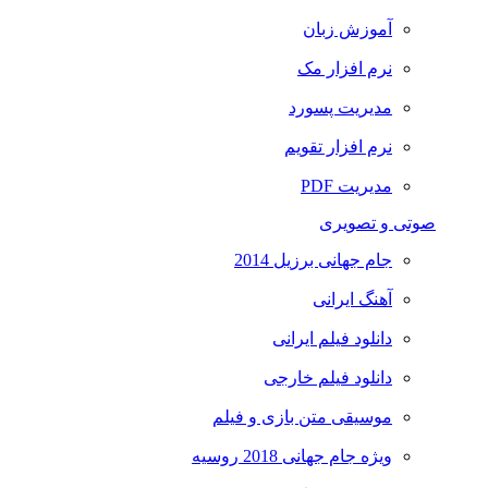
آموزش زبان
نرم افزار مک
مدیریت پسورد
نرم افزار تقویم
مدیریت PDF
صوتی و تصویری
جام جهانی برزیل 2014
آهنگ ایرانی
دانلود فیلم ایرانی
دانلود فیلم خارجی
موسیقی متن بازی و فیلم
ویژه جام جهانی 2018 روسیه