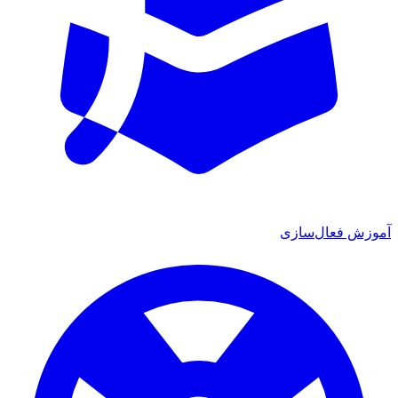
ش فعال‌سازی