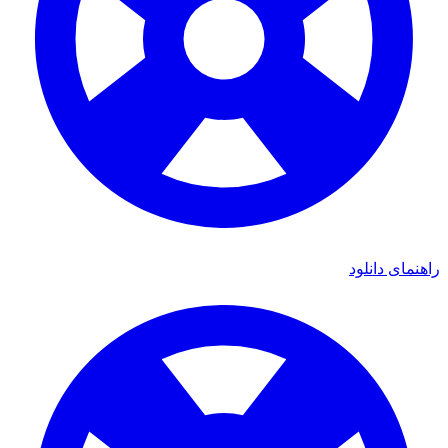
ای دانلود