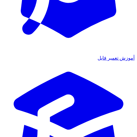
ش تعمیر فایل