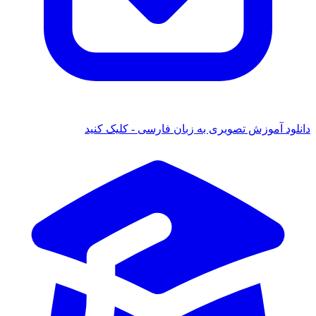
ود آموزش تصویری به زبان فارسی - کلیک کنید