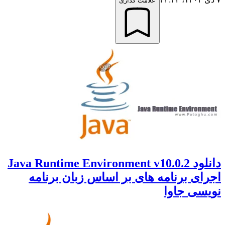
علامت گذاری
دانلود Java Runtime Environment v10.0.2
ای برنامه های بر اساس زبان برنامه
سی جاوا