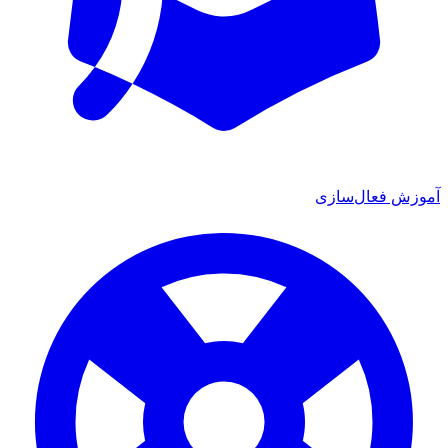
ش فعال‌سازی