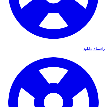
ای دانلود