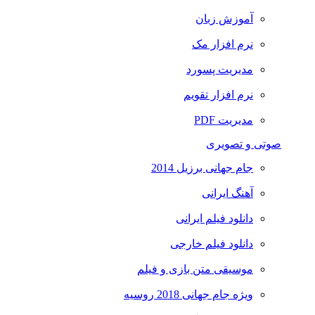
آموزش زبان
نرم افزار مک
مدیریت پسورد
نرم افزار تقویم
مدیریت PDF
صوتی و تصویری
جام جهانی برزیل 2014
آهنگ ایرانی
دانلود فیلم ایرانی
دانلود فیلم خارجی
موسیقی متن بازی و فیلم
ویژه جام جهانی 2018 روسیه