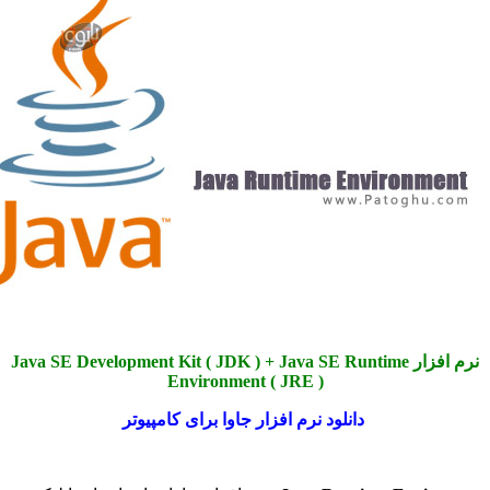
نرم افزار Java SE Development Kit ( JDK ) + Java SE Runtime
Environment ( JRE )
دانلود نرم افزار جاوا برای کامپیوتر