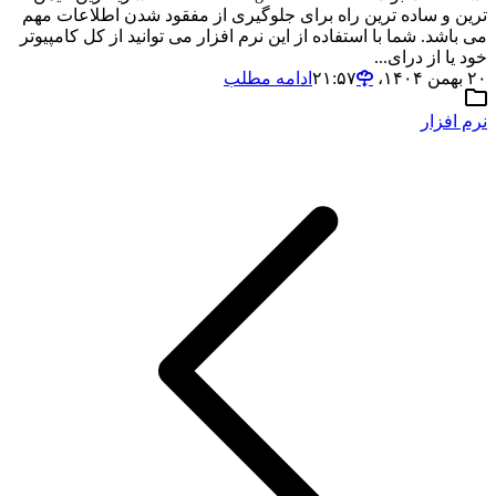
ترین و ساده ترین راه برای جلوگیری از مفقود شدن اطلاعات مهم
می باشد. شما با استفاده از این نرم افزار می توانید از کل کامپیوتر
خود یا از درای...
۲۰ بهمن ۱۴۰۴،‏ ۲۱:۵۷
ادامه مطلب
نرم افزار