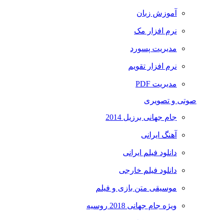
آموزش زبان
نرم افزار مک
مدیریت پسورد
نرم افزار تقویم
مدیریت PDF
صوتی و تصویری
جام جهانی برزیل 2014
آهنگ ایرانی
دانلود فیلم ایرانی
دانلود فیلم خارجی
موسیقی متن بازی و فیلم
ویژه جام جهانی 2018 روسیه