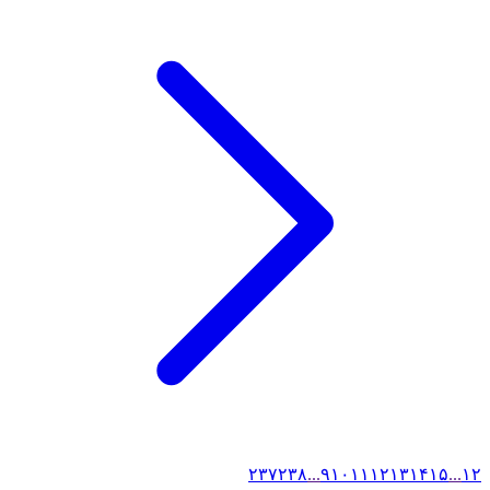
۲۳۷
۲۳۸
...
۹
۱۰
۱۱
۱۲
۱۳
۱۴
۱۵
...
۱
۲