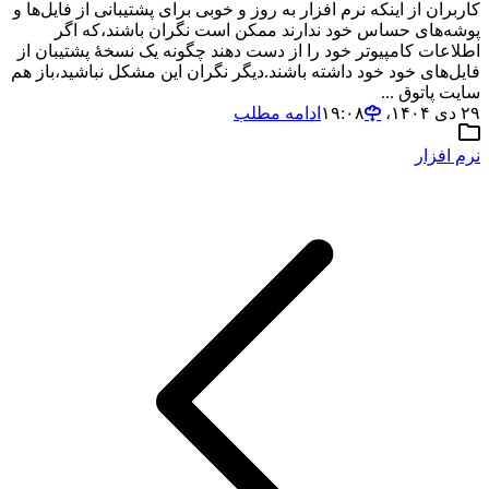
کاربران از اینکه نرم افزار به روز و خوبی‌ برای پشتیبانی‌ از فایل‌ها و
پوشه‌های حساس خود ندارند ممکن است نگران باشند،که اگر
اطلاعات کامپیوتر خود را از دست دهند چگونه یک نسخهٔ پشتیبان از
فایل‌های خود خود داشته باشند.دیگر نگران این مشکل نباشید،باز هم
سایت پاتوق ...
۲۹ دی ۱۴۰۴،‏ ۱۹:۰۸
ادامه مطلب
نرم افزار