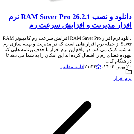
دانلود و نصب RAM Saver Pro 26.2.1 نرم
افزار مدیریت و افزایش سرعت رم
دانلود نرم افزار RAM Saver Pro افزایش سرعت رم کامپیوتر RAM
Saver از جمله نرم افزار هایی است که در مدیریت و بهینه سازی رم
به شما کمک می کند. در واقع این نرم افزار با حذف برنامه هایی که
بیهوده فضای رم را اشغال کرده اند این امکان را به شما می دهد تا
در هنگام ک...
۲۰ بهمن ۱۴۰۴،‏ ۲۱:۳۴
ادامه مطلب
نرم افزار