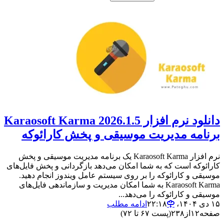
دانلود نرم افزار Karaosoft Karma 2026.1.5
برنامه مدیریت موسیقی و پخش کارائوکه
نرم افزار Karaosoft Karma یک برنامه مدیریت موسیقی و پخش
کارائوکه است که به شما امکان می‌دهد بازگردانی و پخش فایل‌های
موسیقی و کارائوکه را بر روی سیستم عامل ویندوز انجام دهید.
Karaosoft Karma به شما امکان مدیریت و سازماندهی فایل‌های
موسیقی و کارائوکه را می‌دهد...
۱۵ دی ۱۴۰۴،‏ ۲۲:۱۸
ادامه مطلب
صفحه
۱۲
از
۲۳۸
(پست ۶۷ تا ۷۲)