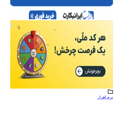
نرم افزار