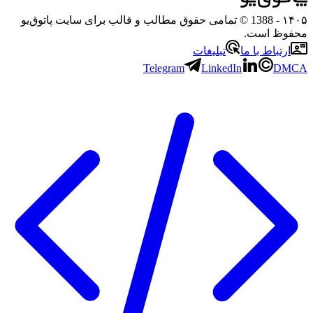
۱۴۰۵
- 1388 © تمامی حقوق مطالب و قالب برای سایت پاتوق‌یو
محفوظ است.
ارتباط با ما
تبلیغات
Telegram
LinkedIn
DMCA