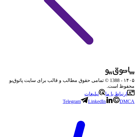
۱۴۰۵
- 1388 © تمامی حقوق مطالب و قالب برای سایت پاتوق‌یو
محفوظ است.
ارتباط با ما
تبلیغات
Telegram
LinkedIn
DMCA