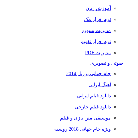
آموزش زبان
نرم افزار مک
مدیریت پسورد
نرم افزار تقویم
مدیریت PDF
صوتی و تصویری
جام جهانی برزیل 2014
آهنگ ایرانی
دانلود فیلم ایرانی
دانلود فیلم خارجی
موسیقی متن بازی و فیلم
ویژه جام جهانی 2018 روسیه