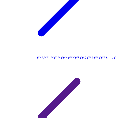
۲۲۹
۲۳۰
۲۳۱
۲۳۲
۲۳۳
۲۳۴
۲۳۵
۲۳۶
۲۳۷
۲۳۸
...
۱
۲