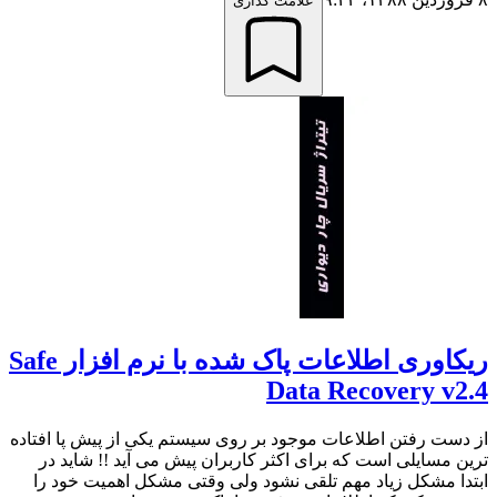
علامت گذاری
ریکاوری اطلاعات پاک شده با نرم افزار Safe
Data Recovery v2.4
از دست رفتن اطلاعات موجود بر روی سیستم یکی از پیش پا افتاده
ترین مسایلی است که برای اکثر کاربران پیش می آید !! شاید در
ابتدا مشکل زیاد مهم تلقی نشود ولی وقتی مشکل اهمیت خود را