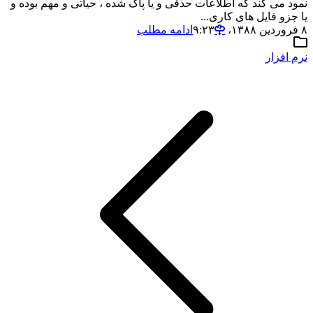
نمود می کند که اطلاعات حذفی و یا پاک شده ، حیاتی و مهم بوده و
یا جزو فایل های کاری...
۸ فروردین ۱۳۸۸،‏ ۹:۲۳
ادامه مطلب
نرم افزار