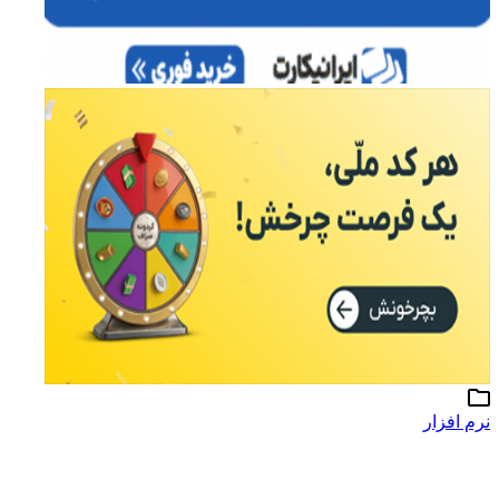
نرم افزار