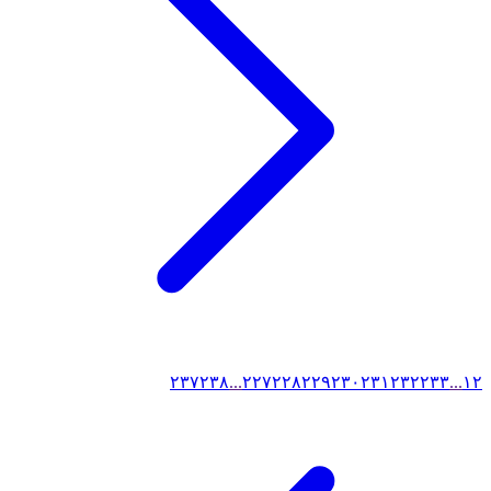
۲۳۷
۲۳۸
...
۲۲۷
۲۲۸
۲۲۹
۲۳۰
۲۳۱
۲۳۲
۲۳۳
...
۱
۲