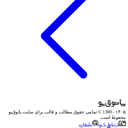
۱۴۰۵
- 1388 © تمامی حقوق مطالب و قالب برای سایت پاتوق‌یو
محفوظ است.
ارتباط با ما
تبلیغات