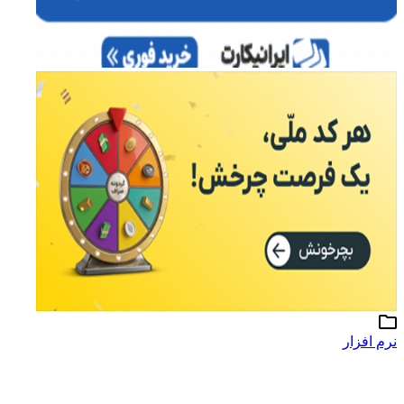
نرم افزار