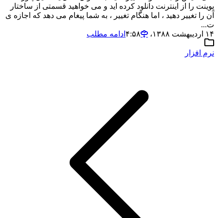
پوینت را از اینترنت دانلود کرده اید و می خواهید قسمتی از ساختار
آن را تغییر دهید ، اما هنگام تغییر ، به شما پیغام می دهد که اجازه ی
ت...
۱۴ اردیبهشت ۱۳۸۸،‏ ۴:۵۸
ادامه مطلب
نرم افزار