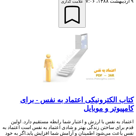
۹ اردیبهشت ۱۳۸۸،‏ ۷:۰۶
علامت گذاری
کتاب الکترونیکی اعتماد به نفس - برای
کامپیوتر و موبایل
اعتماد به نفس با ارزش و اعتبار شما رابطه مستقیم دارد. اولین
قدم برای ساختن زندگی بهتر و شادی اعتماد به نفس است اعتماد به
نفس باعث می‌شود اطمینان و آرامش شما افزایش یابد.اگر به خود