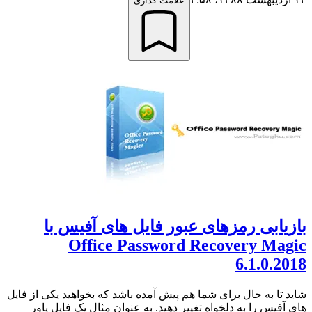
علامت گذاری
بازیابی رمزهای عبور فایل های آفیس با
Office Password Recovery Magic
6.1.0.2018
شاید تا به حال برای شما هم پیش آمده باشد که بخواهید یکی از فایل
های آفیس را به دلخواه تغییر دهید. به عنوان مثال یک فایل پاور