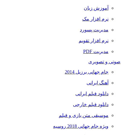
آموزش زبان
نرم افزار مک
مدیریت پسورد
نرم افزار تقویم
مدیریت PDF
صوتی و تصویری
جام جهانی برزیل 2014
آهنگ ایرانی
دانلود فیلم ایرانی
دانلود فیلم خارجی
موسیقی متن بازی و فیلم
ویژه جام جهانی 2018 روسیه