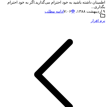
اطمینان داشته باشید به خود احترام می‌گذارید.اگر به خود احترام
بگذاری...
۹ اردیبهشت ۱۳۸۸،‏ ۷:۰۶
ادامه مطلب
نرم افزار