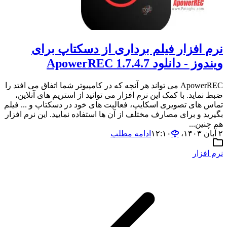
نرم افزار فیلم برداری از دسکتاپ برای
ویندوز - دانلود ApowerREC 1.7.4.7
ApowerREC می تواند هر آنچه که در کامپیوتر شما اتفاق می افتد را
ضبط نماید. با کمک این نرم افزار می توانید از استریم های آنلاین،
تماس های تصویری اسکایپ، فعالیت های خود در دسکتاپ و ... فیلم
بگیرید و برای مصارف مختلف از آن ها استفاده نمایید. این نرم افزار
هم چنین...
۲ آبان ۱۴۰۳،‏ ۱۲:۱۰
ادامه مطلب
نرم افزار