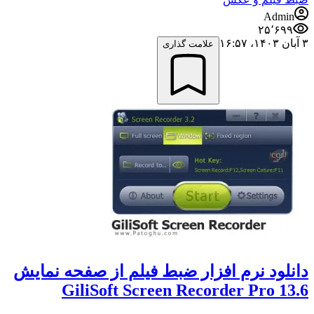
Admin
۲۵٬۶۹۹
۳ آبان ۱۴۰۳،‏ ۱۶:۵۷
علامت گذاری
دانلود نرم افزار ضبط فیلم از صفحه نمایش
GiliSoft Screen Recorder Pro 13.6