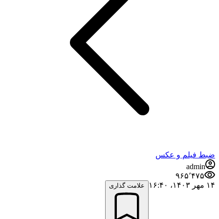
ضبط فيلم و عكس
admin
۹۶۵٬۴۷۵
۱۴ مهر ۱۴۰۳،‏ ۱۶:۴۰
علامت گذاری