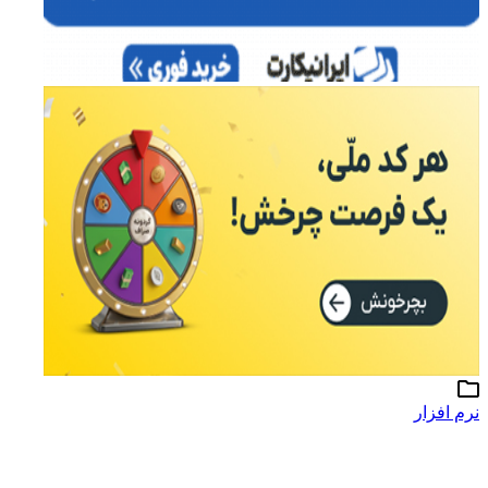
نرم افزار