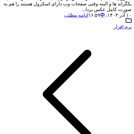
بکگراند ها و البته وقتی صفحات وب دارای اسکرول هستند را هم به
صورت کامل عکس بردا...
۱۰ آذر ۱۴۰۳،‏ ۱۶:۵۹
ادامه مطلب
نرم افزار