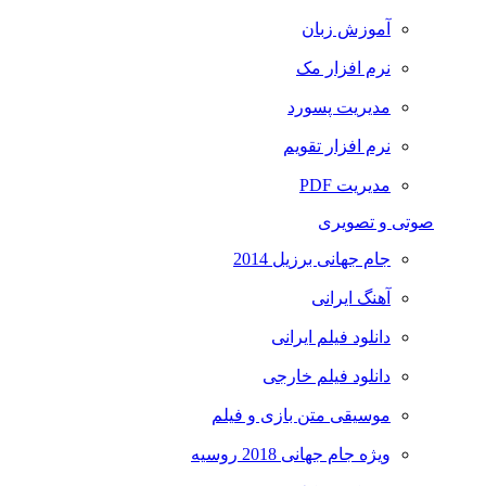
آموزش زبان
نرم افزار مک
مدیریت پسورد
نرم افزار تقویم
مدیریت PDF
صوتی و تصویری
جام جهانی برزیل 2014
آهنگ ایرانی
دانلود فیلم ایرانی
دانلود فیلم خارجی
موسیقی متن بازی و فیلم
ویژه جام جهانی 2018 روسیه