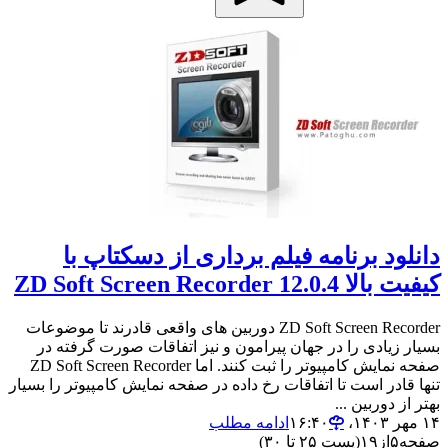
دانلود برنامه فیلم برداری از دسکتاپ با
کیفیت بالا ZD Soft Screen Recorder 12.0.4
ZD Soft Screen Recorder دوربین های واقعی قادرند تا موضوعات
بسیار زیادی را در جهان پیرامون و نیز اتفاقات صورت گرفته در
صفحه نمایش کامپیوتر را ثبت کنند. اما ZD Soft Screen Recorder
تنها قادر است تا اتفاقات رخ داده در صفحه نمایش کامپیوتر را بسیار
بهتر از دوربین ...
۱۴ مهر ۱۴۰۳،‏ ۱۶:۴۰
ادامه مطلب
صفحه
۵
از
۱۹
(پست ۲۵ تا ۳۰)