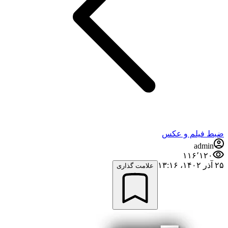
ضبط فيلم و عكس
admin
۱۱۶٬۱۲۰
۲۵ آذر ۱۴۰۲،‏ ۱۳:۱۶
علامت گذاری