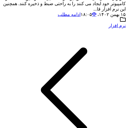
کامپیوتر خود ایجاد می کنند را به راحتی ضبط و ذخیره کنند. همچنین
این نرم افزار قا...
۱۵ بهمن ۱۴۰۲،‏ ۱۸:۰۵
ادامه مطلب
نرم افزار