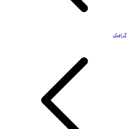
گرافیک