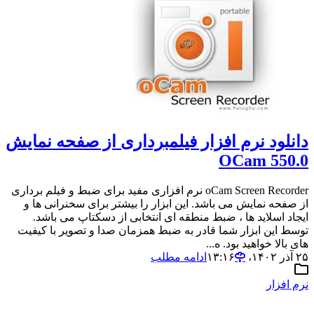
دانلود نرم افزار فیلمبرداری از صفحه نمایش
OCam 550.0
oCam Screen Recorder نرم افزاری مفید برای ضبط و فیلم برداری
از صفحه نمایش می باشد. این ابزار را بیشتر برای سخنرانی ها و
ایجاد اسلاید ها ، ضبط منطقه ای انتخابی از دسکتاپ می باشد.
توسط این ابزار شما قادر به ضبط همزمان صدا و تصویر با کیفیت
های بالا خواهید بود. ه...
۲۵ آذر ۱۴۰۲،‏ ۱۳:۱۶
ادامه مطلب
نرم افزار