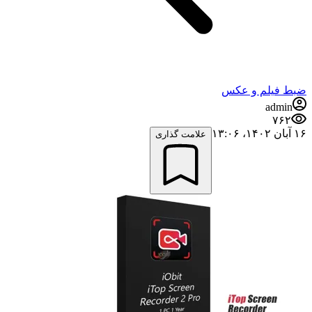
ضبط فيلم و عكس
admin
۷۶۲
۱۶ آبان ۱۴۰۲،‏ ۱۳:۰۶
علامت گذاری