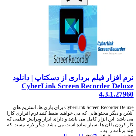
نرم افزار فیلم برداری از دسکتاپ | دانلود
CyberLink Screen Recorder Deluxe
4.3.1.27960
CyberLink Screen Recorder Deluxe برای بازی ها، استریم های
آنلاین و دیگر محتواهایی که می خواهید ضبط کنید نرم افزاری کارا
می باشد. این ابزار کامل می باشد و دارای ابزار ویرایش فیلمی که
کار کردن با آن ها بسیار ساده است می باشد. دیگر لازم نیست که
چند برنامه را به ...