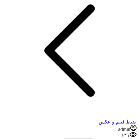
ضبط فيلم و عكس
admin
۶۲۱