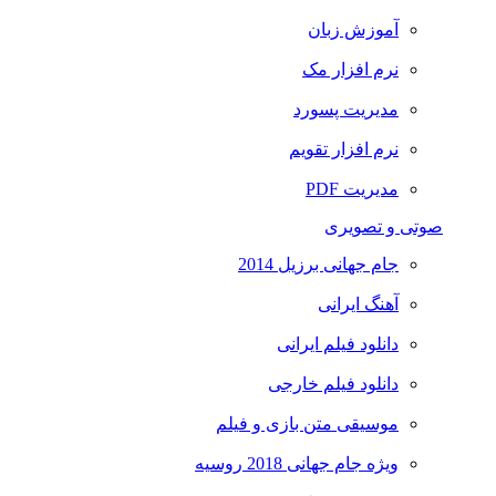
آموزش زبان
نرم افزار مک
مدیریت پسورد
نرم افزار تقویم
مدیریت PDF
صوتی و تصویری
جام جهانی برزیل 2014
آهنگ ایرانی
دانلود فیلم ایرانی
دانلود فیلم خارجی
موسیقی متن بازی و فیلم
ویژه جام جهانی 2018 روسیه