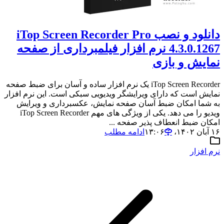
دانلود و نصب iTop Screen Recorder Pro
4.3.0.1267 نرم افزار فیلمبرداری از صفحه
نمایش و بازی
iTop Screen Recorder یک نرم افزار ساده و آسان برای ضبط صفحه
نمایش است که دارای ویرایشگر ویدیویی سبکی است. این نرم افزار
به شما امکان ضبط آسان صفحه نمایش، عکسبرداری و ویرایش
ویدیو را می دهد. یکی از ویژگی های مهم iTop Screen Recorder
امکان ضبط انعطاف پذیر صفحه ...
۱۶ آبان ۱۴۰۲،‏ ۱۳:۰۶
ادامه مطلب
نرم افزار