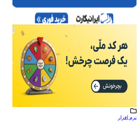
نرم افزار