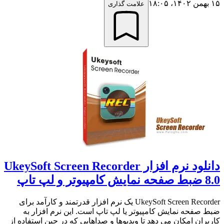
۱۵ بهمن ۱۴۰۲،‏ ۱۸:۰۵
علامت گذاری
دانلود نرم افزار UkeySoft Screen Recorder
8.0 ضبط صفحه نمایش کامپیوتر و لپ تاپ
UkeySoft Screen Recorder یک نرم افزار قدرتمند و کارآمد برای
ضبط صفحه نمایش کامپیوتر یا لپ تاپ است. این نرم افزار به
کاربران امکان می دهد تا ویدیوها و صداهایی که در حین استفاده از