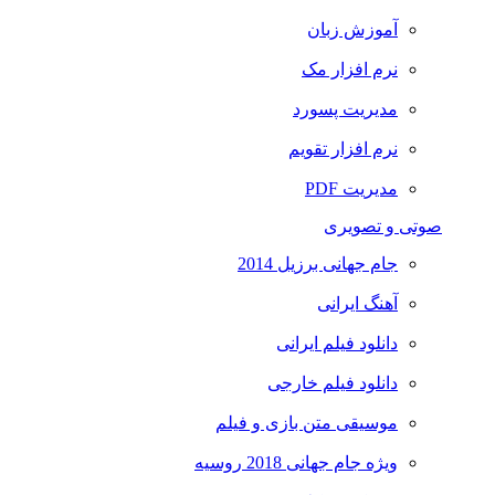
آموزش زبان
نرم افزار مک
مدیریت پسورد
نرم افزار تقویم
مدیریت PDF
صوتی و تصویری
جام جهانی برزیل 2014
آهنگ ایرانی
دانلود فیلم ایرانی
دانلود فیلم خارجی
موسیقی متن بازی و فیلم
ویژه جام جهانی 2018 روسیه