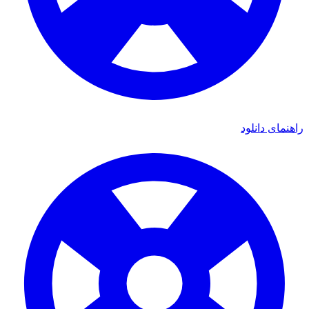
ای دانلود