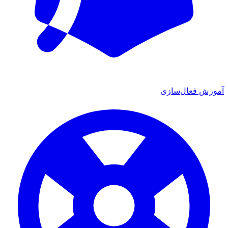
ش فعال‌سازی