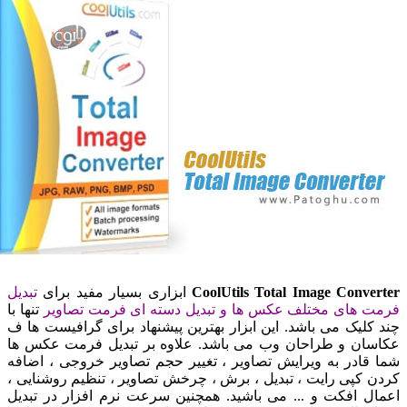
CoolUtils Total Image Conve
ابزاری بسیار مفید برای
تبدیل
 های مختلف عکس ها و تبدیل دسته ای فرمت تصاویر
تنها با
کلیک می باشد. این ابزار بهترین پیشنهاد برای گرافیست ها ف
ان و طراحان وب می باشد. علاوه بر تبدیل فرمت عکس ها
قادر به ویرایش تصاویر ، تغییر حجم تصاویر خروجی ، اضافه
 کپی رایت ، تبدیل ، برش ، چرخش تصاویر ، تنظیم روشنایی ،
ل افکت و ... می باشید. همچنین سرعت نرم افزار در تبدیل