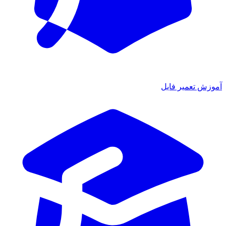
ش تعمیر فایل