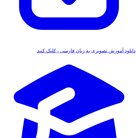
ود آموزش تصویری به زبان فارسی - کلیک کنید