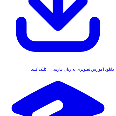
دانلود آموزش تصویری به زبان فارسی - کلیک کنید