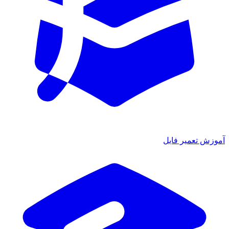
آموزش تعمیر فایل