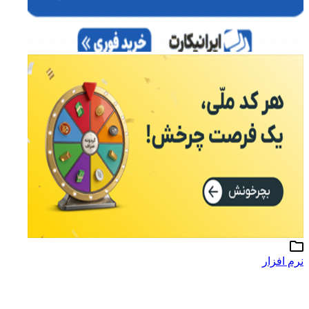
نرم افزار