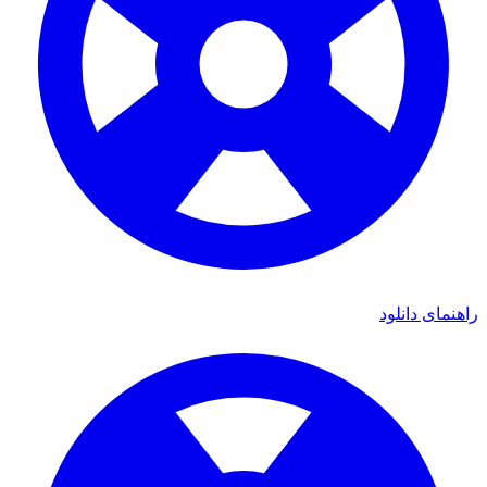
راهنمای دانلود