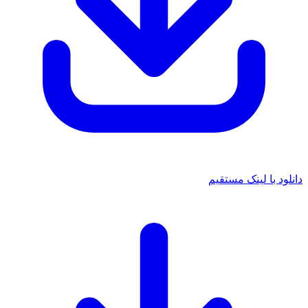
دانلود با لینک مستقیم