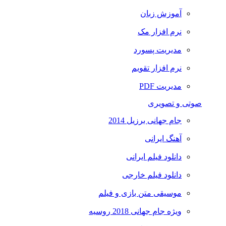
آموزش زبان
نرم افزار مک
مدیریت پسورد
نرم افزار تقویم
مدیریت PDF
صوتی و تصویری
جام جهانی برزیل 2014
آهنگ ایرانی
دانلود فیلم ایرانی
دانلود فیلم خارجی
موسیقی متن بازی و فیلم
ویژه جام جهانی 2018 روسیه