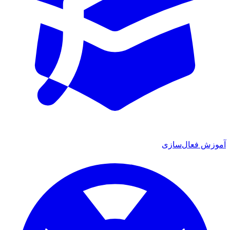
آموزش فعال‌سازی