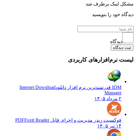
مشکل لینک برطرف شد
دیدگاه خود را بنویسید
دیدگاه
ثبت دیدگاه
لیست نرم‌افزارهای کاربردی
IDM قدرتمندترین نرم افزار دانلود
Internet Download
Manager
۲ مرداد ۱۴۰۵
فوکسیت ریدر مدیریت و اجرای فایل PDF
Foxit Reader
۱۴ تیر ۱۴۰۵