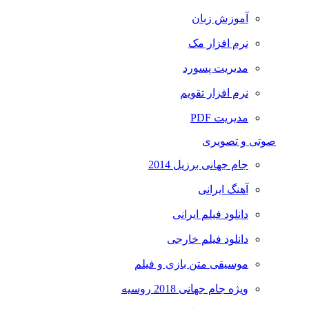
آموزش زبان
نرم افزار مک
مدیریت پسورد
نرم افزار تقویم
مدیریت PDF
صوتی و تصویری
جام جهانی برزیل 2014
آهنگ ایرانی
دانلود فیلم ایرانی
دانلود فیلم خارجی
موسیقی متن بازی و فیلم
ویژه جام جهانی 2018 روسیه