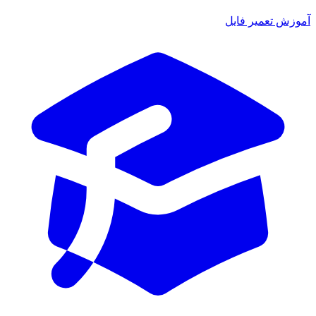
موزش تعمیر فایل