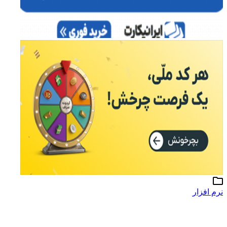
رم افزار