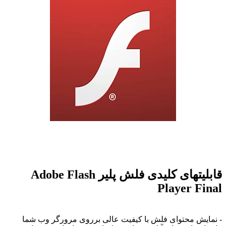
ابلیتهای کلیدی
فلش پلیر Adobe Flash
Player Fina
 نمایش محتوای فلش با کیفیت عالی برروی مرورگر وب شما