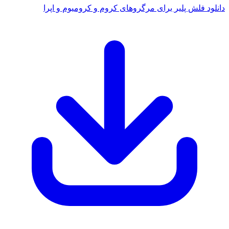
انلود فلش پلیر برای مرگروهای کروم و کرومیوم و اپرا