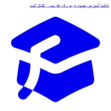
انلود آموزش تصویری به زبان فارسی - کلیک کنید