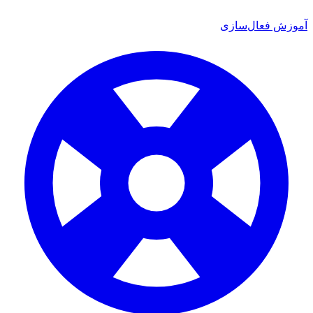
موزش فعال‌سازی