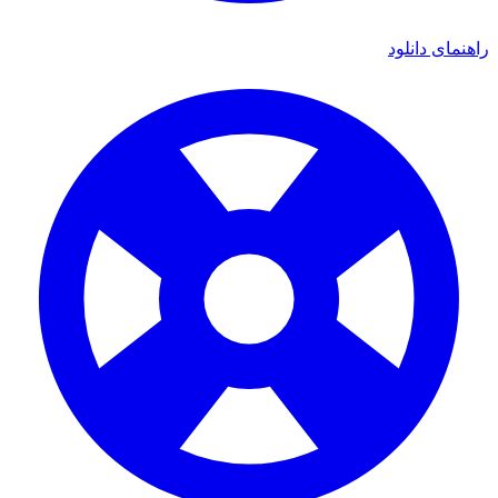
اهنمای دانلود