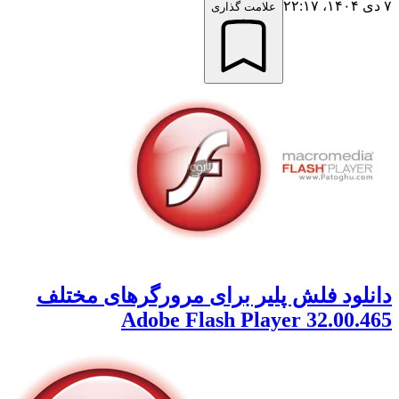
 ۱۴۰۴،‏ ۲۲:۱۷
علامت گذاری
انلود فلش پلیر برای مرورگرهای مختلف
Adobe Flash Player 32.00.46