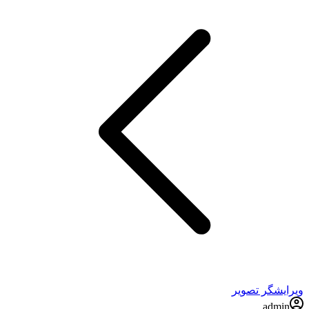
ویرایشگر تصویر
admin