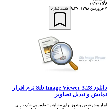
۱۹٬۷۳۱
۷ فروردین ۱۳۹۸،‏ ۹:۴۷
علامت گذاری
دانلود Sib Image Viewer 3.28 نرم افزار
نمایش و تبدیل تصاویر
ابزار پیش فرض ویندوز برای مشاهده تصاویر بی شک دارای