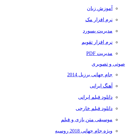
آموزش زبان
نرم افزار مک
مدیریت پسورد
نرم افزار تقویم
مدیریت PDF
صوتی و تصویری
جام جهانی برزیل 2014
آهنگ ایرانی
دانلود فیلم ایرانی
دانلود فیلم خارجی
موسیقی متن بازی و فیلم
ویژه جام جهانی 2018 روسیه