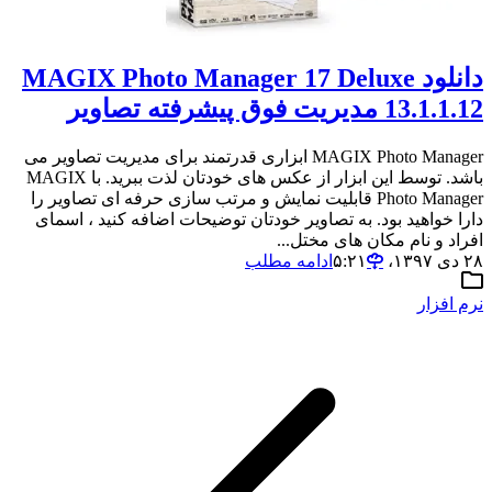
دانلود MAGIX Photo Manager 17 Deluxe
13.1.1.12 مدیریت فوق پیشرفته تصاویر
MAGIX Photo Manager ابزاری قدرتمند برای مدیریت تصاویر می
باشد. توسط این ابزار از عکس های خودتان لذت ببرید. با MAGIX
Photo Manager قابلیت نمایش و مرتب سازی حرفه ای تصاویر را
دارا خواهید بود. به تصاویر خودتان توضیحات اضافه کنید ، اسمای
افراد و نام مکان های مختل...
۲۸ دی ۱۳۹۷،‏ ۵:۲۱
ادامه مطلب
نرم افزار