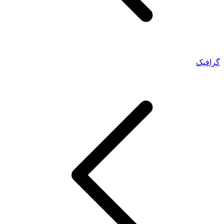
گرافیک