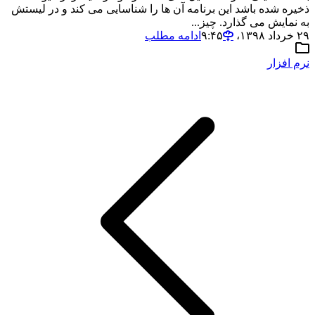
ذخیره شده باشد این برنامه آن ها را شناسایی می کند و در لیستش
به نمایش می گذارد. چیز...
۲۹ خرداد ۱۳۹۸،‏ ۹:۴۵
ادامه مطلب
نرم افزار