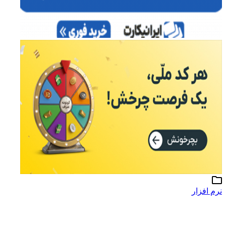
نرم افزار