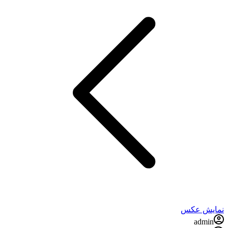
نمایش عکس
admin