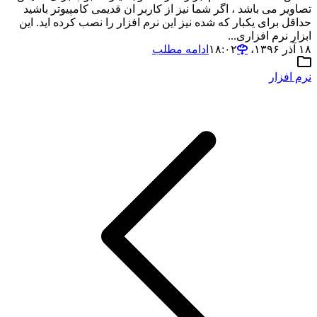
تصاویر می باشد ، اگر شما نیز از کاربر ان قدیمی کامپیوتر باشید
حداقل برای یکبار که شده نیز این نرم افزار را نصب کرده اید. این
ابزار نرم افزاری...
۱۸ آذر ۱۳۹۶،‏ ۱۸:۰۲
ادامه مطلب
نرم افزار