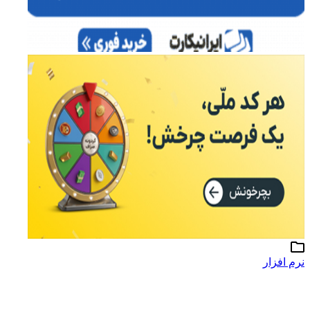
نرم افزار