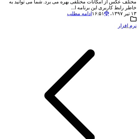
مختلف عکس از امکانات مختلفی بهره می برد. شما می توانید به
خاطر رابط کاربری این برنامه ا...
۱۳ تیر ۱۳۹۷،‏ ۱۶:۵۱
ادامه مطلب
نرم افزار