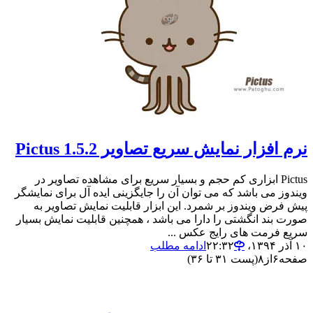
نرم افزار نمایش سریع تصاویر Pictus 1.5.2
Pictus ابزاری کم حجم و بسیار سریع برای مشاهده تصاویر در
ویندوز می باشد که می توان آن را جایگزینی ایده آل برای نمایشگر
پیش فرض ویندوز بر شمرد. این ابزار قابلیت نمایش تصاویر به
صورت بند انگشتی را دارا می باشد ، همچنین قابلیت نمایش بسیار
سریع فرمت های رایج عکس ...
۱۰ آذر ۱۳۹۴،‏ ۲۲:۳۲
ادامه مطلب
صفحه
۶
از
۸
(پست ۳۱ تا ۳۶)