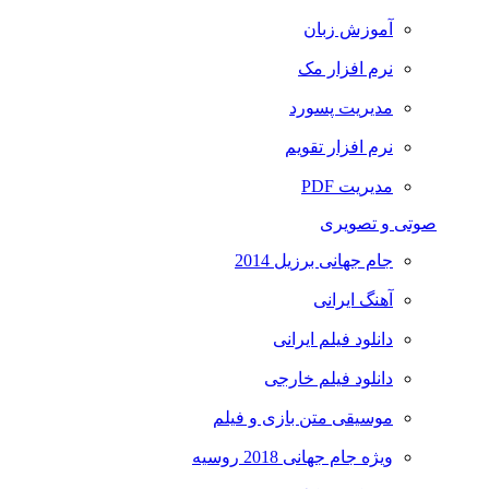
آموزش زبان
نرم افزار مک
مدیریت پسورد
نرم افزار تقویم
مدیریت PDF
صوتی و تصویری
جام جهانی برزیل 2014
آهنگ ایرانی
دانلود فیلم ایرانی
دانلود فیلم خارجی
موسیقی متن بازی و فیلم
ویژه جام جهانی 2018 روسیه