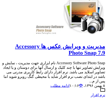
مدیریت و ویرایش عکس ها Accessory
Photo Snap 7.9
Accessory Software Photo Snap نام ابزاری جهت مدیریت ، نمایش و
ویرایش تصاویر تنها با چند کلیک و ارسال آنها برای دوستان و یا ایجاد
تصاویر اسلاید می باشد. نرم افزار دارای رابط کاربری مدرنی می
باشد در ابتدای نصب نرم افزار شاید با محیطی گنگ روبرو شوید اما
پس از م...
۸ بهمن ۱۳۹۶،‏ ۱۰:۱۶
ادامه مطلب
نرم افزار