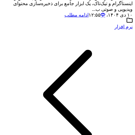
اینستاگرام و تیک‌تاک، یک ابزار جامع برای ذخیره‌سازی محتوای
ویدیویی و صوتی ب...
۱۰ دی ۱۴۰۴،‏ ۱۲:۵۵
ادامه مطلب
نرم افزار