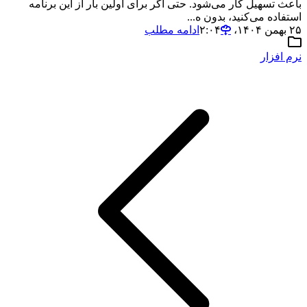
باعث تسهیل کار می‌شود. حتی اگر برای اولین بار از این برنامه
استفاده می‌کنید، بدون ه...
۲۵ بهمن ۱۴۰۴،‏ ۲:۰۴
ادامه مطلب
نرم افزار