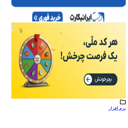
نرم افزار