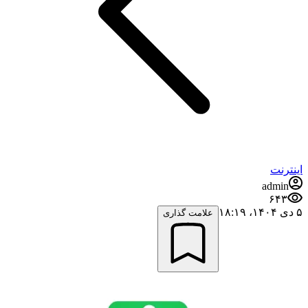
اینترنت
admin
۶۴۳
۵ دی ۱۴۰۴،‏ ۱۸:۱۹
علامت گذاری