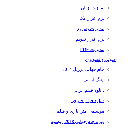
آموزش زبان
نرم افزار مک
مدیریت پسورد
نرم افزار تقویم
مدیریت PDF
صوتی و تصویری
جام جهانی برزیل 2014
آهنگ ایرانی
دانلود فیلم ایرانی
دانلود فیلم خارجی
موسیقی متن بازی و فیلم
ویژه جام جهانی 2018 روسیه