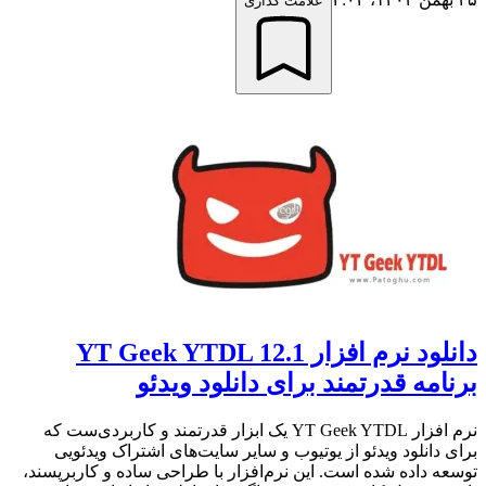
علامت گذاری
دانلود نرم افزار YT Geek YTDL 12.1
برنامه قدرتمند برای دانلود ویدئو
نرم افزار YT Geek YTDL یک ابزار قدرتمند و کاربردی‌ست که
برای دانلود ویدئو از یوتیوب و سایر سایت‌های اشتراک ویدئویی
توسعه داده شده است. این نرم‌افزار با طراحی ساده و کاربرپسند،