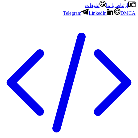
ارتباط با ما
تبلیغات
Telegram
LinkedIn
DMCA