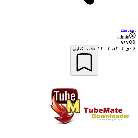
اینترنت
admin
۹۸۷
۶ دی ۱۴۰۴،‏ ۲۲:۰۴
علامت گذاری