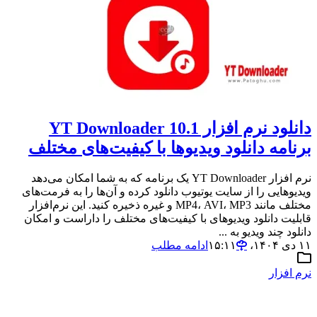
دانلود نرم افزار YT Downloader 10.1
برنامه دانلود ویدیوها با کیفیت‌های مختلف
نرم افزار YT Downloader یک برنامه که به شما امکان می‌دهد
ویدیوهایی را از سایت یوتیوب دانلود کرده و آن‌ها را به فرمت‌های
مختلف مانند MP4، AVI، MP3 و غیره ذخیره کنید. این نرم‌افزار
قابلیت دانلود ویدیوهای با کیفیت‌های مختلف را داراست و امکان
دانلود چند ویدیو به ...
۱۱ دی ۱۴۰۴،‏ ۱۵:۱۱
ادامه مطلب
نرم افزار