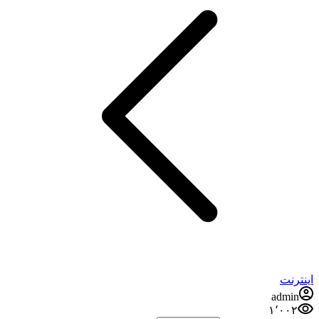
اینترنت
admin
۱٬۰۰۲