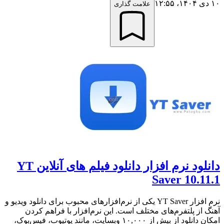
۱۰ دی ۱۴۰۴،‏ ۱۲:۵۵
علامت گذاری
دانلود نرم افزار دانلود فیلم های آنلاین YT
Saver 10.11.1
نرم افزار YT Saver یکی از نرم‌افزارهای محبوب برای دانلود ویدیو و
آهنگ از پلتفرم‌های مختلف است. این نرم‌افزار با فراهم کردن
امکان دانلود از بیش از ۱۰,۰۰۰ وبسایت، مانند یوتیوب، فیس‌بوک،