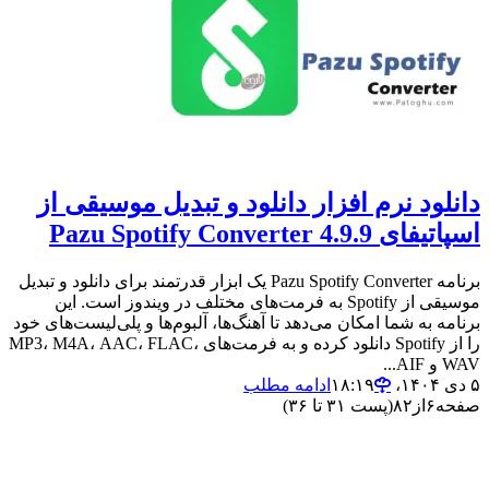
دانلود نرم افزار دانلود و تبدیل موسیقی از
اسپاتیفای Pazu Spotify Converter 4.9.9
برنامه Pazu Spotify Converter یک ابزار قدرتمند برای دانلود و تبدیل
موسیقی از Spotify به فرمت‌های مختلف در ویندوز است. این
برنامه به شما امکان می‌دهد تا آهنگ‌ها، آلبوم‌ها و پلی‌لیست‌های خود
را از Spotify دانلود کرده و به فرمت‌های MP3، M4A، AAC، FLAC،
WAV و AIF...
۵ دی ۱۴۰۴،‏ ۱۸:۱۹
ادامه مطلب
صفحه
۶
از
۸۲
(پست ۳۱ تا ۳۶)