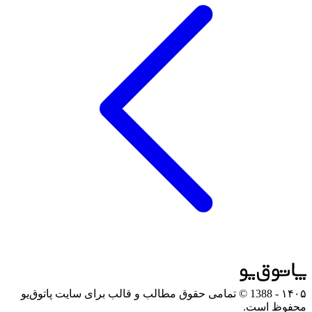
۱۴۰۵
- 1388 © تمامی حقوق مطالب و قالب برای سایت پاتوق‌یو
محفوظ است.