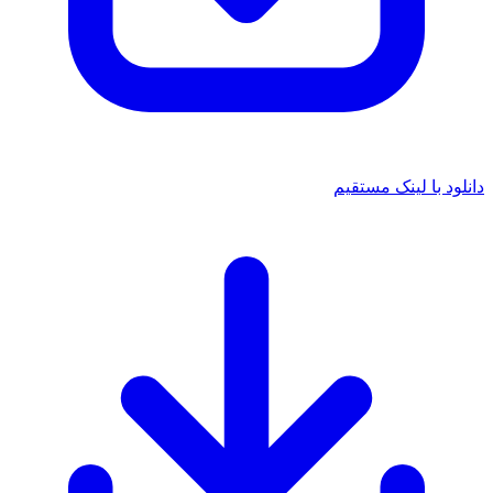
دانلود با لینک مستقیم