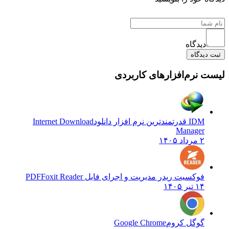
دیدگاه
ثبت دیدگاه
لیست نرم‌افزارهای کاربردی
IDM قدرتمندترین نرم افزار دانلود
Internet Download
Manager
۲ مرداد ۱۴۰۵
فوکسیت ریدر مدیریت و اجرای فایل PDF
Foxit Reader
۱۴ تیر ۱۴۰۵
گوگل کروم
Google Chrome