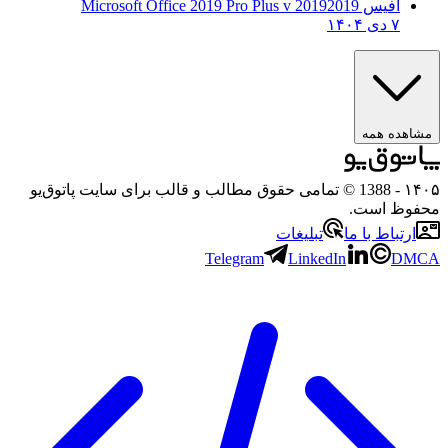
آفیس 2019
2019 Microsoft Office 2019 Pro Plus v
۷ دی ۱۴۰۴
مشاهده همه
۱۴۰۵
- 1388 © تمامی حقوق مطالب و قالب برای سایت پاتوق‌یو
محفوظ است.
ارتباط با ما
تبلیغات
Telegram
LinkedIn
DMCA