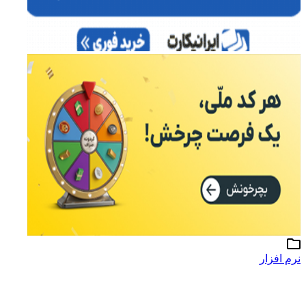
نرم افزار