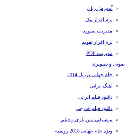
آموزش زبان
نرم افزار مک
مدیریت پسورد
نرم افزار تقویم
مدیریت PDF
صوتی و تصویری
جام جهانی برزیل 2014
آهنگ ایرانی
دانلود فیلم ایرانی
دانلود فیلم خارجی
موسیقی متن بازی و فیلم
ویژه جام جهانی 2018 روسیه