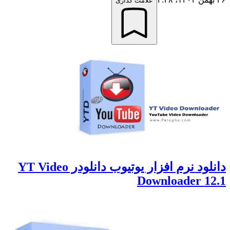
علامت گذاری
دانلود نرم افزار یوتیوب دانلودر YT Video
Downloader 12.1