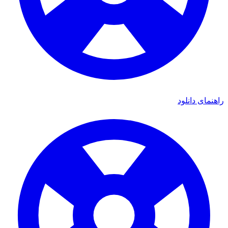
راهنمای دانلود