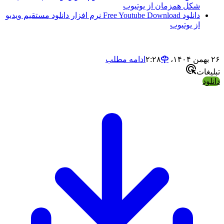
شکل همزمان از یوتیوب
دانلود Free Youtube Download نرم افزار دانلود مستقیم ویدیو
از یوتیوب
۲۶ بهمن ۱۴۰۴،‏ ۲:۲۸
ادامه مطلب
تبلیغات
دانلود