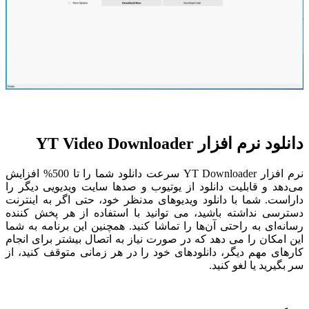
دانلود نرم افزار YT Video Downloader
نرم افزار YT Downloader سرعت دانلود شما را تا 500% افزایش
می‌دهد و قابلیت دانلود از یوتیوب و صدها سایت ویدیویی دیگر را
داراست. شما با دانلود ویدیوهای مدنظر خود، حتی اگر به اینترنت
دسترسی نداشته باشید، می توانید با استفاده از هر پخش کننده
رسانه‌ای به راحتی آن‌ها را تماشا کنید. همچنین این برنامه به شما
این امکان را می دهد که در صورت نیاز به اتصال بیشتر برای انجام
کارهای مهم دیگر، دانلودهای خود را در هر زمانی متوقف کنید، از
سر بگیرید یا لغو کنید.