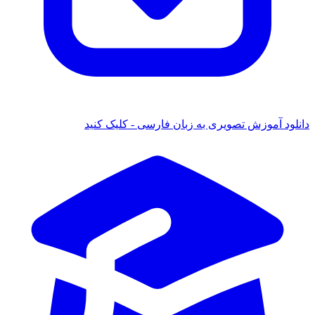
دانلود آموزش تصویری به زبان فارسی - کلیک کنید