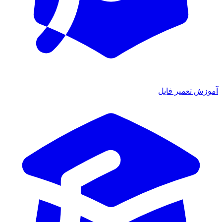
آموزش تعمیر فایل