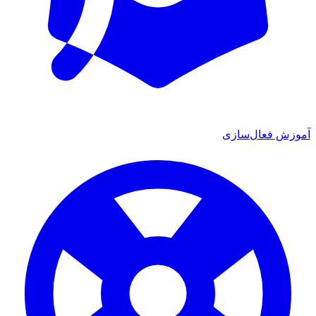
آموزش فعال‌سازی