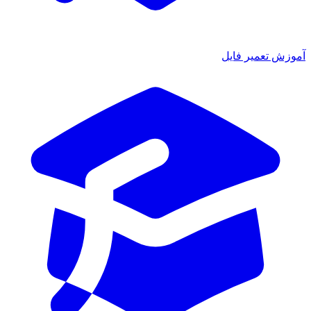
آموزش تعمیر فایل