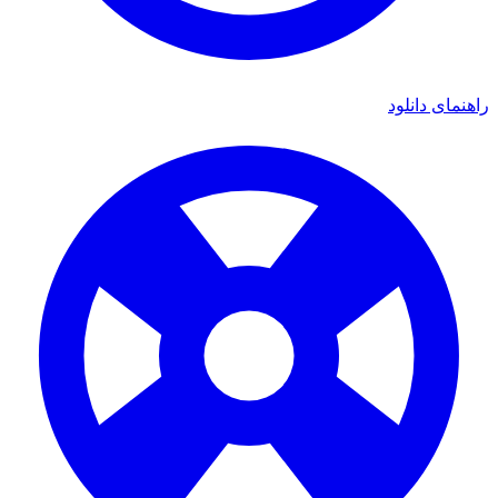
راهنمای دانلود