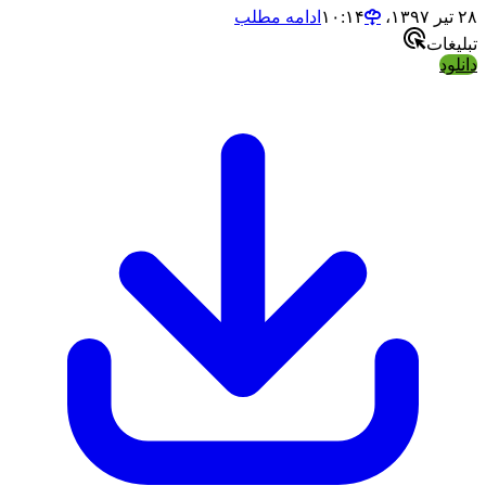
۲۸ تیر ۱۳۹۷،‏ ۱۰:۱۴
ادامه مطلب
تبلیغات
دانلود