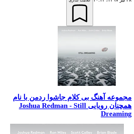
علامت گذاری
مجموعه آهنگ بی کلام جاشوا ردمن با نام
همچنان رویایی Joshua Redman - Still
Dreaming