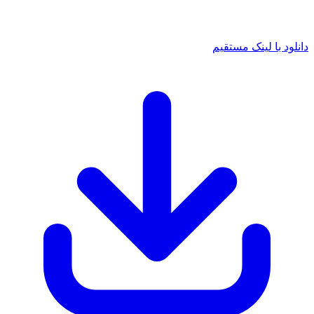
دانلود با لینک مستقیم