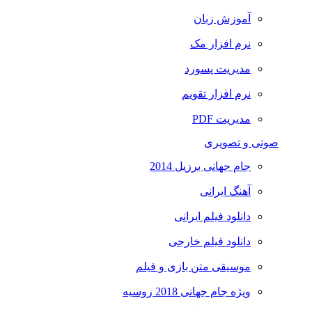
آموزش زبان
نرم افزار مک
مدیریت پسورد
نرم افزار تقویم
مدیریت PDF
صوتی و تصویری
جام جهانی برزیل 2014
آهنگ ایرانی
دانلود فیلم ایرانی
دانلود فیلم خارجی
موسیقی متن بازی و فیلم
ویژه جام جهانی 2018 روسیه