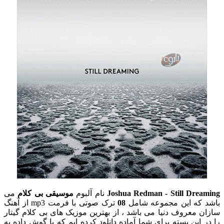
Joshua Redman - Still Dreaming
نام آلبوم
موسیقی بی کلام
می
باشد که این مجموعه شامل
08
ترک صوتی با فرمت mp3 از آهنگ
سازان معروف دنیا می باشد ، از بهترین موزیک های بی کلام گیتار
را در این بسته برای شما آماده دانلود کرده ایم که با گوش داده به