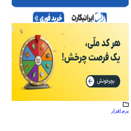
نرم افزار