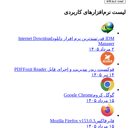
ثبت دیدگاه
لیست نرم‌افزارهای کاربردی
IDM قدرتمندترین نرم افزار دانلود
Internet Download
Manager
۲ مرداد ۱۴۰۵
فوکسیت ریدر مدیریت و اجرای فایل PDF
Foxit Reader
۱۴ تیر ۱۴۰۵
گوگل کروم
Google Chrome
۱۵ مرداد ۱۴۰۵
فایرفاکس
Mozilla Firefox v153.0.3
۱۵ مرداد ۱۴۰۵