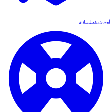
آموزش فعال‌سازی