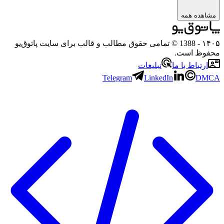
مشاهده همه
۱۴۰۵
- 1388 © تمامی حقوق مطالب و قالب برای سایت پاتوق‌یو
محفوظ است.
ارتباط با ما
تبلیغات
Telegram
LinkedIn
DMCA