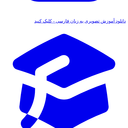
دانلود آموزش تصویری به زبان فارسی - کلیک کنید