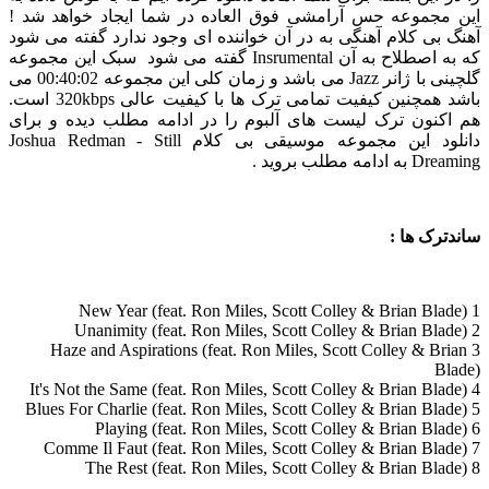
این مجموعه حس آرامشی فوق العاده در شما ایجاد خواهد شد !
آهنگ بی کلام آهنگی به در آن خواننده ای وجود ندارد گفته می شود
که به اصطلاح به آن Insrumental گفته می شود سبک این مجموعه
گلچینی با ژانر Jazz می باشد و زمان کلی این مجموعه 00:40:02 می
باشد همچنین کیفیت تمامی ترک ها با کیفیت عالی 320kbps است.
هم اکنون ترک لیست های آلبوم را در ادامه مطلب دیده و برای
دانلود این مجموعه موسیقی بی کلام Joshua Redman - Still
Dreaming به ادامه مطلب بروید .
ساندترک ها :
1 New Year (feat. Ron Miles, Scott Colley & Brian Blade)
2 Unanimity (feat. Ron Miles, Scott Colley & Brian Blade)
3 Haze and Aspirations (feat. Ron Miles, Scott Colley & Brian
Blade)
4 It's Not the Same (feat. Ron Miles, Scott Colley & Brian Blade)
5 Blues For Charlie (feat. Ron Miles, Scott Colley & Brian Blade)
6 Playing (feat. Ron Miles, Scott Colley & Brian Blade)
7 Comme Il Faut (feat. Ron Miles, Scott Colley & Brian Blade)
8 The Rest (feat. Ron Miles, Scott Colley & Brian Blade)