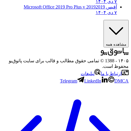
۷ دی ۱۴۰۴
آفیس 2019
2019 Microsoft Office 2019 Pro Plus v
۷ دی ۱۴۰۴
مشاهده همه
۱۴۰۵
- 1388 © تمامی حقوق مطالب و قالب برای سایت پاتوق‌یو
محفوظ است.
ارتباط با ما
تبلیغات
Telegram
LinkedIn
DMCA