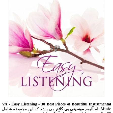
VA - Easy Listening - 30 Best Pieces of Beautiful Instrumental
Music
نام آلبوم
موسیقی بی کلام
می باشد که این مجموعه شامل