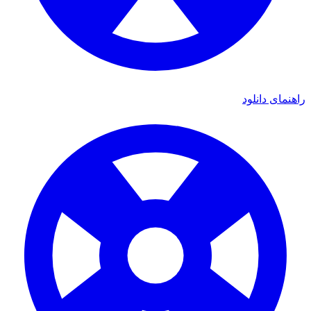
راهنمای دانلود