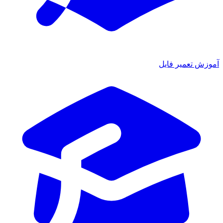
آموزش تعمیر فایل