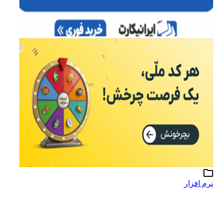
نرم افزار