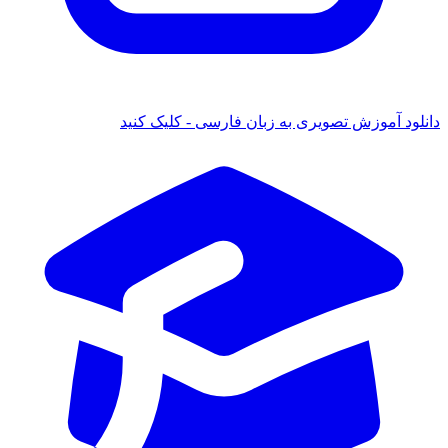
دانلود آموزش تصویری به زبان فارسی - کلیک کنید