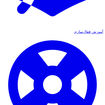
آموزش فعال‌سازی