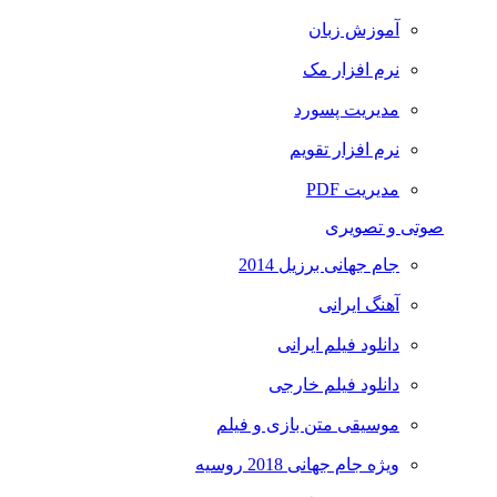
آموزش زبان
نرم افزار مک
مدیریت پسورد
نرم افزار تقویم
مدیریت PDF
صوتی و تصویری
جام جهانی برزیل 2014
آهنگ ایرانی
دانلود فیلم ایرانی
دانلود فیلم خارجی
موسیقی متن بازی و فیلم
ویژه جام جهانی 2018 روسیه