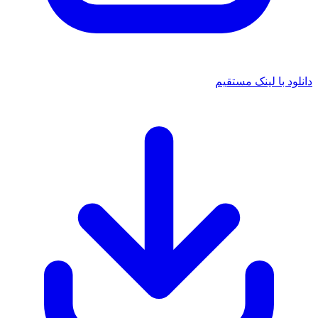
دانلود با لینک مستقیم