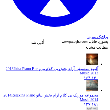
ترافیک نیم‌بها
پسورد فایل:
کپی شد
مطالب مشابه
آلبوم موسیقی آرام بخش بی کلام پیانو 2013
Ibiza Piano Bar
Music 2013
۱۶۴٬۱۴۰
مجموعه موزیک بی کلام آرام بخش پیانو 2014
Relaxing Piano
Music 2014
۱۲۷٬۶۸۱