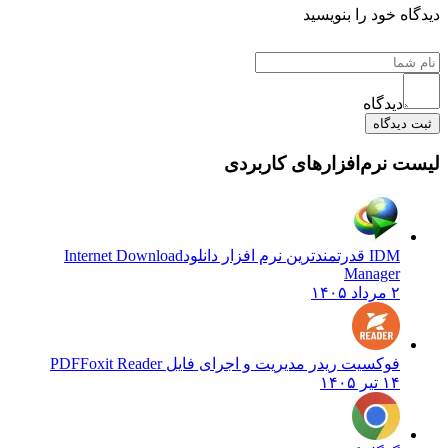
دیدگاه خود را بنویسید
دیدگاه
ثبت دیدگاه
لیست نرم‌افزارهای کاربردی
IDM قدرتمندترین نرم افزار دانلود
Internet Download
Manager
۲ مرداد ۱۴۰۵
فوکسیت ریدر مدیریت و اجرای فایل PDF
Foxit Reader
۱۴ تیر ۱۴۰۵