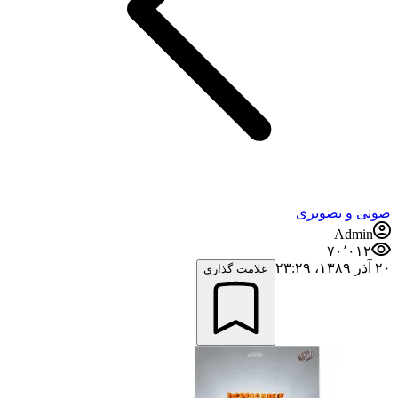
صوتی و تصویری
Admin
۷۰٬۰۱۲
۲۰ آذر ۱۳۸۹،‏ ۲۳:۲۹
علامت گذاری