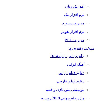
آموزش زبان
نرم افزار مک
مدیریت پسورد
نرم افزار تقویم
مدیریت PDF
صوتی و تصویری
جام جهانی برزیل 2014
آهنگ ایرانی
دانلود فیلم ایرانی
دانلود فیلم خارجی
موسیقی متن بازی و فیلم
ویژه جام جهانی 2018 روسیه