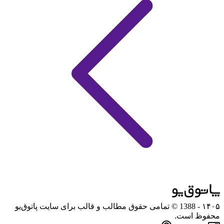
۱۴۰۵
- 1388 © تمامی حقوق مطالب و قالب برای سایت پاتوق‌یو
محفوظ است.