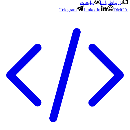
ارتباط با ما
تبلیغات
Telegram
LinkedIn
DMCA