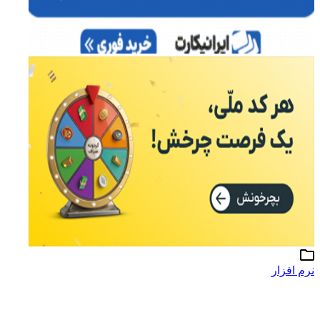
نرم افزار