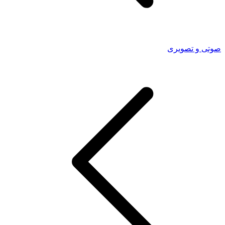
صوتی و تصویری