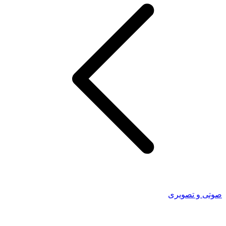
صوتی و تصویری