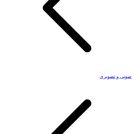
صوتی و تصویری