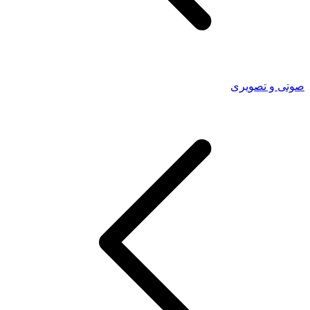
صوتی و تصویری