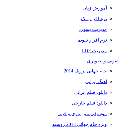
آموزش زبان
نرم افزار مک
مدیریت پسورد
نرم افزار تقویم
مدیریت PDF
صوتی و تصویری
جام جهانی برزیل 2014
آهنگ ایرانی
دانلود فیلم ایرانی
دانلود فیلم خارجی
موسیقی متن بازی و فیلم
ویژه جام جهانی 2018 روسیه