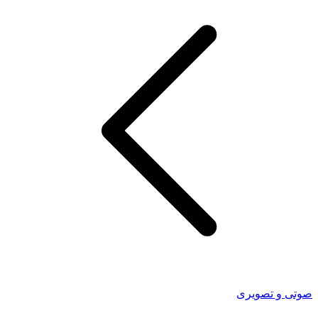
صوتی و تصویری