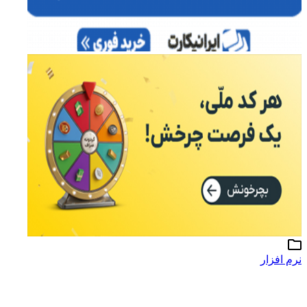
نرم افزار