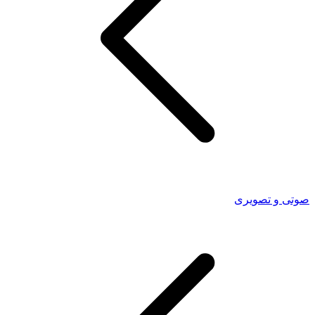
صوتی و تصویری