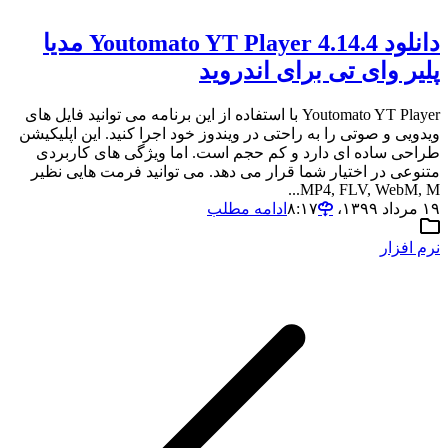
دانلود Youtomato YT Player 4.14.4 مدیا
پلیر وای تی برای اندروید
Youtomato YT Player با استفاده از این برنامه می توانید فایل های
ویدویی و صوتی را به راحتی در ویندوز خود اجرا کنید. این اپلیکیشن
طراحی ساده ای دارد و کم حجم است. اما ویژگی های کاربردی
متنوعی در اختیار شما قرار می دهد. می توانید فرمت هایی نظیر
MP4, FLV, WebM, M...
۱۹ مرداد ۱۳۹۹،‏ ۸:۱۷
ادامه مطلب
نرم افزار