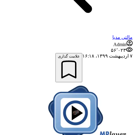
مالتی مدیا
Admin
۵۶٬۰۲۳
۷ اردیبهشت ۱۳۹۹،‏ ۱۶:۱۸
علامت گذاری