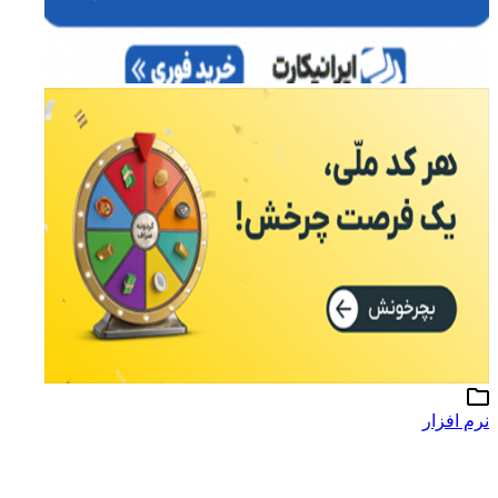
نرم افزار