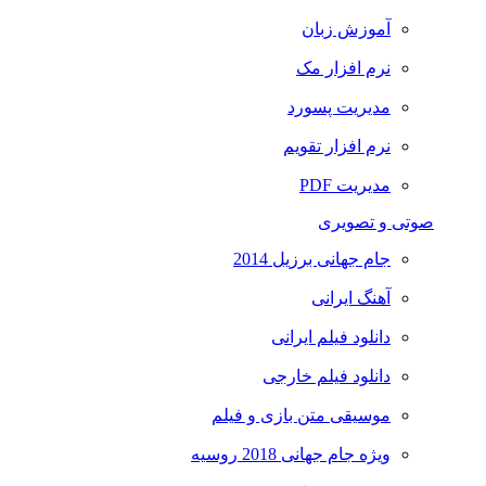
آموزش زبان
نرم افزار مک
مدیریت پسورد
نرم افزار تقویم
مدیریت PDF
صوتی و تصویری
جام جهانی برزیل 2014
آهنگ ایرانی
دانلود فیلم ایرانی
دانلود فیلم خارجی
موسیقی متن بازی و فیلم
ویژه جام جهانی 2018 روسیه