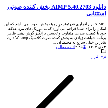
دانلود AIMP 5.40.2703 پخش کننده صوتی
استثنایی
AIMP نرم افزاری قدرتمند در زمینه پخش صوت می باشد که این
امکان را برای شما فراهم می آورد که به موزیک های مرد علاقه
خود با کیفیت صدایی متفاوت و تحسین برانگیز گوش دهید. ظاهر
برنامه شباهت زیادی به پخش کننده صوت کلاسیک Winamp دارد،
بنابراین خیلی سریع به محیط آن ...
۳ دی ۱۴۰۴،‏ ۲:۴۵
ادامه مطلب
نرم افزار