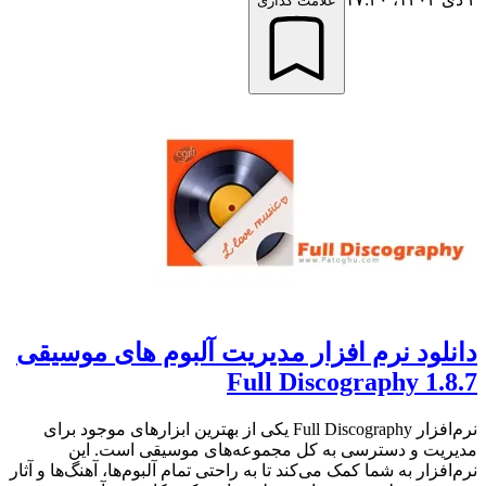
علامت گذاری
دانلود نرم افزار مدیریت آلبوم های موسیقی
Full Discography 1.8.7
نرم‌افزار Full Discography یکی از بهترین ابزارهای موجود برای
مدیریت و دسترسی به کل مجموعه‌های موسیقی است. این
نرم‌افزار به شما کمک می‌کند تا به راحتی تمام آلبوم‌ها، آهنگ‌ها و آثار