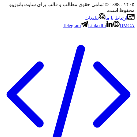
۱۴۰۵
- 1388 © تمامی حقوق مطالب و قالب برای سایت پاتوق‌یو
محفوظ است.
ارتباط با ما
تبلیغات
Telegram
LinkedIn
DMCA