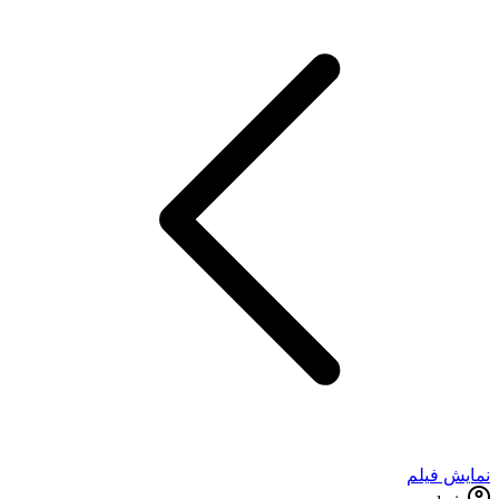
نمایش فیلم