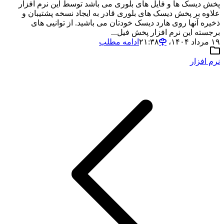
پخش دیسک ها و فایل های بلوری می باشد توسط این نرم افزار
علاوه بر پخش دیسک های بلوری قادر به ایجاد نسخه پشتیبان و
ذخیره آنها روی هارد دیسک خودتان می باشید. از توانیی های
برجسته این نرم افزار پخش فیل...
۱۹ مرداد ۱۴۰۴،‏ ۲۱:۳۸
ادامه مطلب
نرم افزار