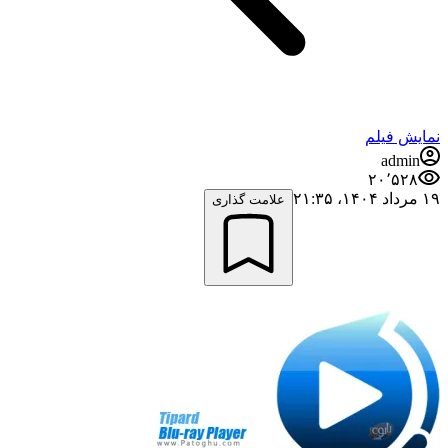
نمایش فیلم
admin
۲۰٬۵۲۸
۱۹ مرداد ۱۴۰۴،‏ ۲۱:۳۵
علامت گذاری