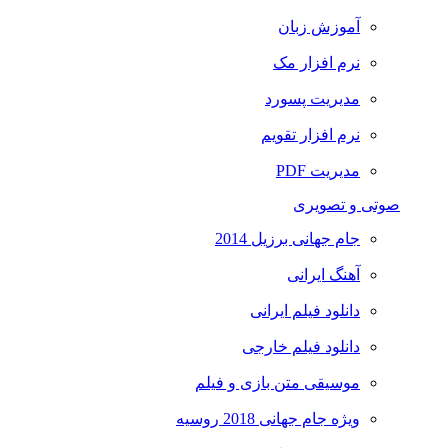
آموزش زبان
نرم افزار مک
مدیریت پسورد
نرم افزار تقویم
مدیریت PDF
صوتی و تصویری
جام جهانی برزیل 2014
آهنگ ایرانی
دانلود فیلم ایرانی
دانلود فیلم خارجی
موسیقی متن بازی و فیلم
ویژه جام جهانی 2018 روسیه