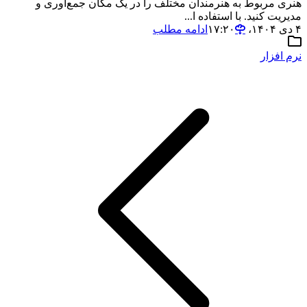
هنری مربوط به هنرمندان مختلف را در یک مکان جمع‌آوری و
مدیریت کنید. با استفاده ا...
۴ دی ۱۴۰۴،‏ ۱۷:۲۰
ادامه مطلب
نرم افزار