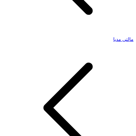
مالتی مدیا