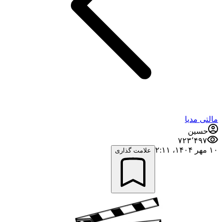
مالتی مدیا
حسین
۷۲۳٬۴۹۷
۱۰ مهر ۱۴۰۴،‏ ۲:۱۱
علامت گذاری