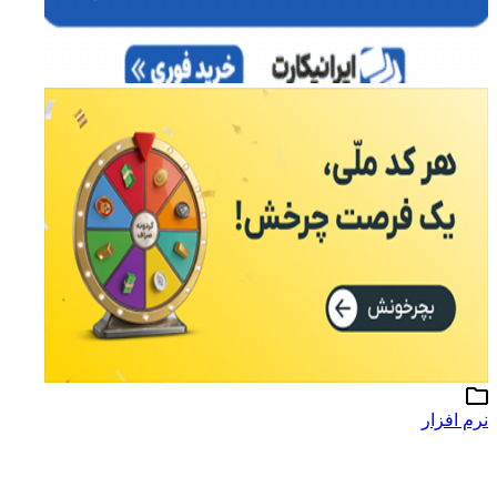
نرم افزار