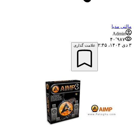
مالتی مدیا
Admin
۴۰٬۹۸۷
۳ دی ۱۴۰۴،‏ ۲:۴۵
علامت گذاری