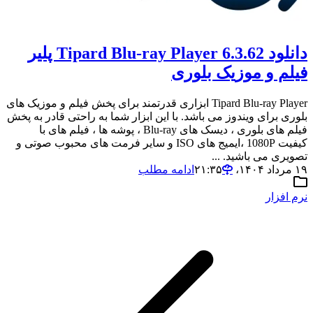
دانلود Tipard Blu-ray Player 6.3.62 پلیر
فیلم و موزیک بلوری
Tipard Blu-ray Player ابزاری قدرتمند برای پخش فیلم و موزیک های
بلوری برای ویندوز می باشد. با این ابزار شما به راحتی قادر به پخش
فیلم های بلوری ، دیسک های Blu-ray ، پوشه ها ، فیلم های با
کیفیت 1080P ،ایمیج های ISO و سایر فرمت های محبوب صوتی و
تصویری می باشید. ...
۱۹ مرداد ۱۴۰۴،‏ ۲۱:۳۵
ادامه مطلب
نرم افزار