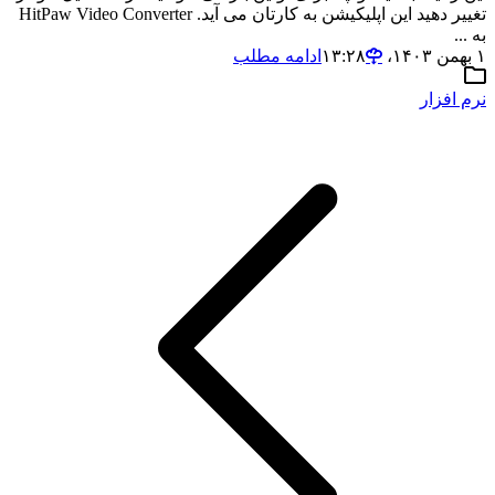
تغییر دهید این اپلیکیشن به کارتان می آید. HitPaw Video Converter
به ...
۱ بهمن ۱۴۰۳،‏ ۱۳:۲۸
ادامه مطلب
نرم افزار