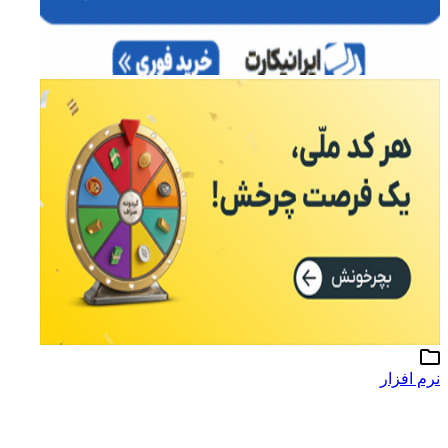
نرم افزار