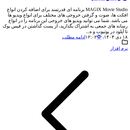
MAGIX Movie Studio برنامه ای قدرتمند برای اضافه کردن انواع
افکت ها، صوت و گرفتن خروجی های مختلف برای انواع ویدیو ها
می باشد. شما می توانید ویدیو های خروجی این برنامه را در انواع
رسانه های جمعی به اشتراک بگذارید، از پست گذاشتن در فیس بوک
تا آپلود در یوتیوب و ه...
۱۸ دی ۱۴۰۳،‏ ۱۲:۰۲
ادامه مطلب
نرم افزار