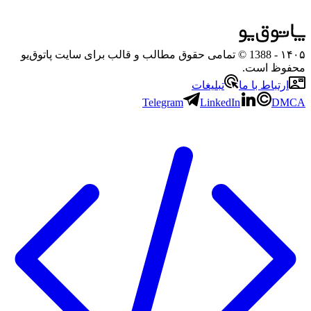
۱۴۰۵
- 1388 © تمامی حقوق مطالب و قالب برای سایت پاتوق‌یو
محفوظ است.
ارتباط با ما
تبلیغات
Telegram
LinkedIn
DMCA