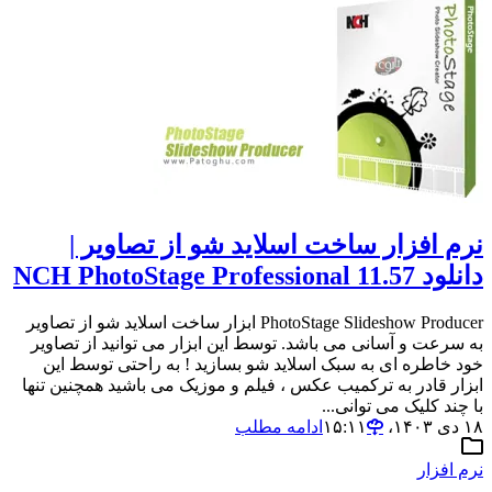
نرم افزار ساخت اسلاید شو از تصاویر |
دانلود NCH PhotoStage Professional 11.57
PhotoStage Slideshow Producer ابزار ساخت اسلاید شو از تصاویر
به سرعت و آسانی می باشد. توسط این ابزار می توانید از تصاویر
خود خاطره ای به سبک اسلاید شو بسازید ! به راحتی توسط این
ابزار قادر به ترکمیب عکس ، فیلم و موزیک می باشید همچنین تنها
با چند کلیک می توانی...
۱۸ دی ۱۴۰۳،‏ ۱۵:۱۱
ادامه مطلب
نرم افزار