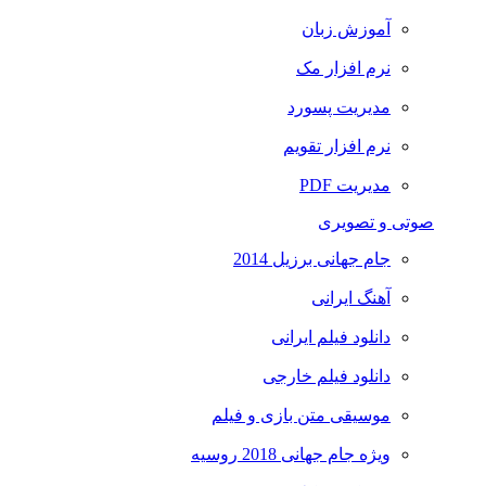
آموزش زبان
نرم افزار مک
مدیریت پسورد
نرم افزار تقویم
مدیریت PDF
صوتی و تصویری
جام جهانی برزیل 2014
آهنگ ایرانی
دانلود فیلم ایرانی
دانلود فیلم خارجی
موسیقی متن بازی و فیلم
ویژه جام جهانی 2018 روسیه