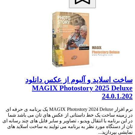
ساخت اسلاید و آلبوم از عکس دانلود
MAGIX Photostory 2025 Deluxe
24.0.1.202
نرم افزار MAGIX Photostory 2024 Deluxe یک برنامه ی حرفه ای
در زمینه ساخت یک خط داستانی از عکس های تان می باشد شما
در این برنامه با انتقال ویدیو ، تصاویر و سایر فایل های چند رسانه ای
تان از دستگاه مورد نظر به برنامه می توایند به ساخت اسلاید های
نمایشی بپردازید...