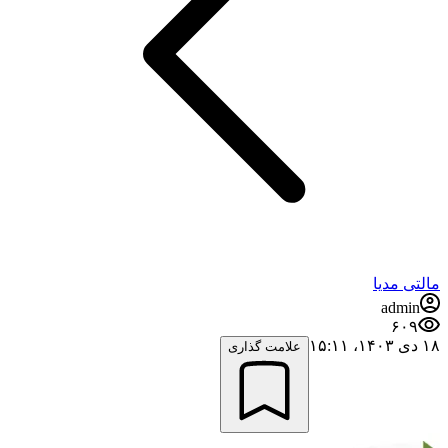
مالتی مدیا
admin
۶۰۹
۱۸ دی ۱۴۰۳،‏ ۱۵:۱۱
علامت گذاری