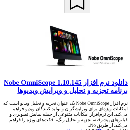
دانلود نرم افزار Nobe OmniScope 1.10.145
برنامه تجزیه و تحلیل و ویرایش ویدیوها
نرم افزار Nobe OmniScope یک عنوان تجزیه و تحلیل ویدیو است که
امکانات ویژه‌ای برای ویرایشگران و تولید کنندگان ویدیو فراهم
می‌کند. این نرم‌افزار امکانات متنوعی از جمله نمایش تصویری و
فیلترهای پیشرفته، تجزیه و تحلیل رنگ، افکت‌های ویژه را فراهم
می‌کند. از طریق No...