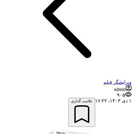
ویرایشگر فیلم
admin
۹۰۵
۱ دی ۱۴۰۳،‏ ۱۶:۲۲
علامت گذاری