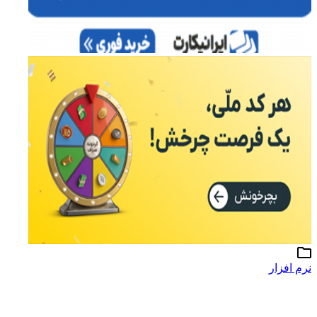
نرم افزار