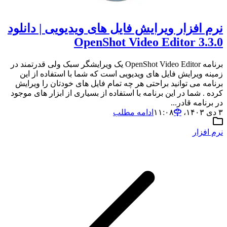
نرم افزار ویرایش فایل های ویدیویی | دانلود
OpenShot Video Editor 3.3.0
برنامه OpenShot Video Editor یک ویرایشگر سبک ولی قدرتمند در
زمینه ویرایش فایل های ویدیویی است که شما با استفاده از این
برنامه می توانید براحتی هر چه تمام فایل های خودتان را ویرایش
کرده . شما در این برنامه با استفاده از بسیاری از ابزار های موجود
در برنامه قادر...
۳ دی ۱۴۰۳،‏ ۱۱:۰۸
ادامه مطلب
نرم افزار