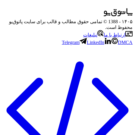
۱۴۰۵
- 1388 © تمامی حقوق مطالب و قالب برای سایت پاتوق‌یو
محفوظ است.
ارتباط با ما
تبلیغات
Telegram
LinkedIn
DMCA