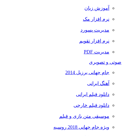
آموزش زبان
نرم افزار مک
مدیریت پسورد
نرم افزار تقویم
مدیریت PDF
صوتی و تصویری
جام جهانی برزیل 2014
آهنگ ایرانی
دانلود فیلم ایرانی
دانلود فیلم خارجی
موسیقی متن بازی و فیلم
ویژه جام جهانی 2018 روسیه