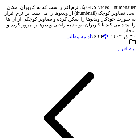
GDS Video Thumbnailer یک نرم افزار است که به کاربران امکان
ایجاد تصاویر کوچک (thumbnail) از ویدیوها را می دهد. این نرم افزار
به صورت خودکار ویدیوها را اسکن کرده و تصاویر کوچکی از آن ها
را ایجاد می کند تا کاربران بتوانند به راحتی ویدیوها را مرور کرده و
انتخاب ...
۳۰ آذر ۱۴۰۳،‏ ۱۶:۴۶
ادامه مطلب
نرم افزار