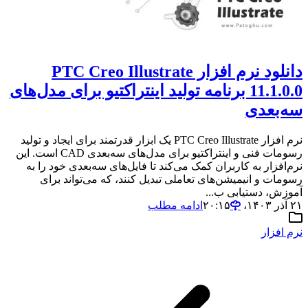
دانلود نرم افزار PTC Creo Illustrate
11.1.0.0 برنامه تولید اینتراکتیو برای مدل‌های
سه‌بعدی
نرم افزار PTC Creo Illustrate یک ابزار قدرتمند برای ایجاد و تولید
رسومات فنی و اینتراکتیو برای مدل‌های سه‌بعدی CAD است. این
نرم‌افزار به کاربران کمک می‌کند تا فایل‌های سه‌بعدی خود را به
رسومات و انیمیشن‌های تعاملی تبدیل کنند، که می‌تواند برای
آموزش، دستیابی ب...
۲۱ آذر ۱۴۰۳،‏ ۲۰:۱۵
ادامه مطلب
نرم افزار