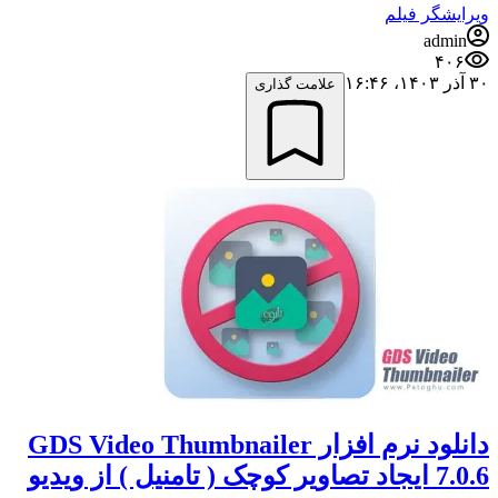
ویرایشگر فیلم
admin
۴۰۶
۳۰ آذر ۱۴۰۳،‏ ۱۶:۴۶
علامت گذاری
دانلود نرم افزار GDS Video Thumbnailer
7.0.6 ایجاد تصاویر کوچک ( تامنیل ) از ویدیو