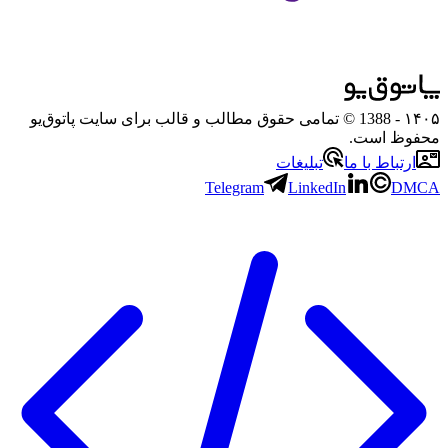
۱۴۰۵
- 1388 © تمامی حقوق مطالب و قالب برای سایت پاتوق‌یو
محفوظ است.
ارتباط با ما
تبلیغات
Telegram
LinkedIn
DMCA