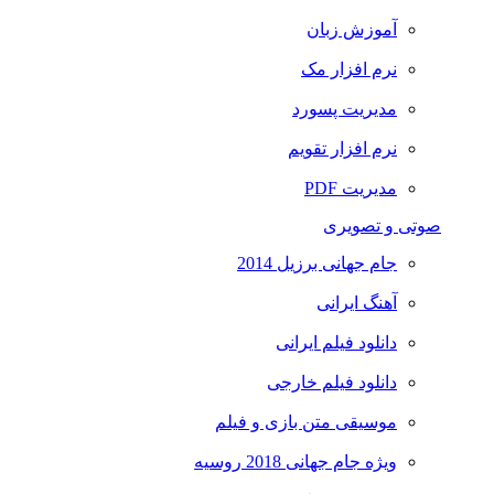
آموزش زبان
نرم افزار مک
مدیریت پسورد
نرم افزار تقویم
مدیریت PDF
صوتی و تصویری
جام جهانی برزیل 2014
آهنگ ایرانی
دانلود فیلم ایرانی
دانلود فیلم خارجی
موسیقی متن بازی و فیلم
ویژه جام جهانی 2018 روسیه