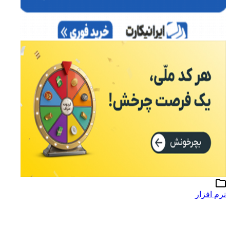
نرم افزار