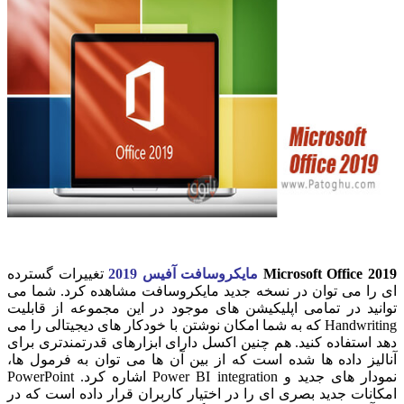
Microsoft Office 2019
مایکروسافت آفیس 2019
تغییرات گسترده
ای را می توان در نسخه جدید مایکروسافت مشاهده کرد. شما می
توانید در تمامی اپلیکیشن های موجود در این مجموعه از قابلیت
Handwriting که به شما امکان نوشتن با خودکار های دیجیتالی را می
دهد استفاده کنید. هم چنین اکسل دارای ابزارهای قدرتمندتری برای
آنالیز داده ها شده است که از بین آن ها می توان به فرمول ها،
نمودار های جدید و Power BI integration اشاره کرد. PowerPoint
امکانات جدید بصری ای را در اختیار کاربران قرار داده است که در