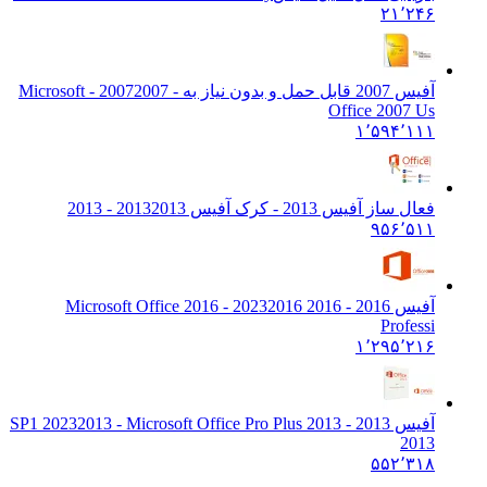
۲۱٬۲۴۶
آفیس 2007 قابل حمل و بدون نیاز به - 2007
2007 - Microsoft
Office 2007 Us
۱٬۵۹۴٬۱۱۱
فعال ساز آفیس 2013 - کرک آفیس 2013
2013 - 2013
۹۵۶٬۵۱۱
آفیس 2016 - 2016 2023
2016 - Microsoft Office 2016
Professi
۱٬۲۹۵٬۲۱۶
آفیس 2013 - 2013 SP1 2023
2013 - Microsoft Office Pro Plus
2013
۵۵۲٬۳۱۸