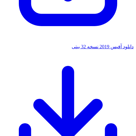
دانلود آفیس 2019 نسخه 32 بیتی