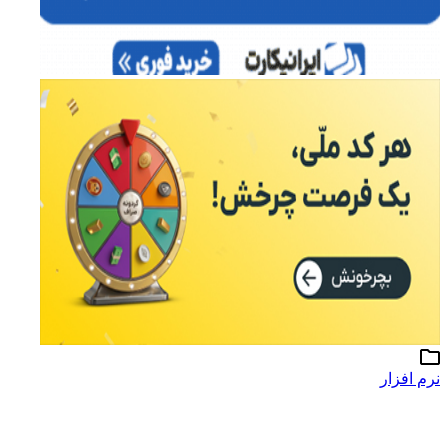
نرم افزار