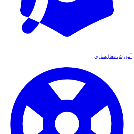
آموزش فعال‌سازی