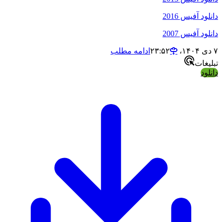
دانلود آفیس 2016
دانلود آفیس 2007
۷ دی ۱۴۰۴،‏ ۲۳:۵۲
ادامه مطلب
تبلیغات
دانلود