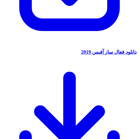
دانلود فعال ساز آفیس 2019