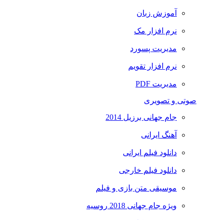
آموزش زبان
نرم افزار مک
مدیریت پسورد
نرم افزار تقویم
مدیریت PDF
صوتی و تصویری
جام جهانی برزیل 2014
آهنگ ایرانی
دانلود فیلم ایرانی
دانلود فیلم خارجی
موسیقی متن بازی و فیلم
ویژه جام جهانی 2018 روسیه