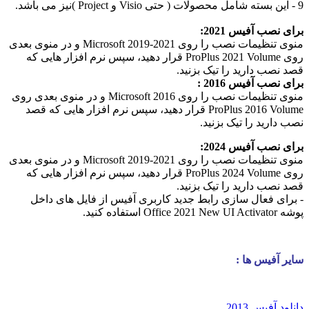
9 - این بسته شامل محصولات ( حتی Visio و Project )نیز می باشد.
برای نصب آفیس 2021:
منوی تنظیمات نصب را روی Microsoft 2019-2021 و در منوی بعدی
روی ProPlus 2021 Volume قرار دهید، سپس نرم افزار هایی که
قصد نصب دارید را تیک بزنید.
برای نصب آفیس 2016 :
منوی تنظیمات نصب را روی Microsoft 2016 و در منوی بعدی روی
ProPlus 2016 Volume قرار دهید، سپس نرم افزار هایی که قصد
نصب دارید را تیک بزنید.
برای نصب آفیس 2024:
منوی تنظیمات نصب را روی Microsoft 2019-2021 و در منوی بعدی
روی ProPlus 2024 Volume قرار دهید، سپس نرم افزار هایی که
قصد نصب دارید را تیک بزنید.
- برای فعال سازی رابط جدید کاربری آفیس از فایل های داخل
پوشه Office 2021 New UI Activator استفاده کنید.
سایر آفیس ها :
دانلود آفیس 2013