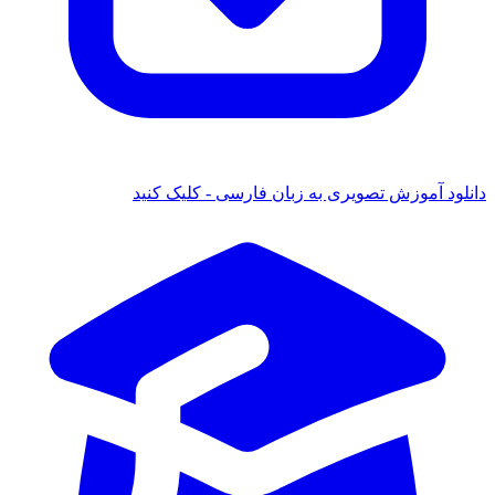
دانلود آموزش تصویری به زبان فارسی - کلیک کنید