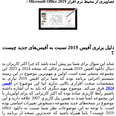
تصاویری از محیط نرم افزار Microsoft Office 2019 :
دلیل برتری آفیس 2019 نسبت به آفیس‌های جدید چیست
؟
شاید این سوال برای شما نیز پیش آمده باشد که چرا اکثر کاربران به
دنبال دانلود آفیس 2019 هستند درحالی که نسخه 2024 و 2025 این
مجموعه منتشر شده است. اولین و مهم‌ترین موضوع در این زمینه
سیستم اجرایی برنامه بوده که شما برای افیس 2019 نیازی به
مشخصات سخت افزاری بالایی ندارید اما این موضوع در
افیس
2024
فرق می‌کند. موضوع مهم دیگری که باید به آن اشاره داشته
باشیم رابط کاربری ساده بوده که اکثر کاربرانی که برای اولین‌بار با
این مجموعه آشنا شدند به همین پنل کاربری 2007 علاقه دارند و این
موضوع در نسخه‌های جدید مجموعه دستخوش تغییرات اساسی بوده
است. با توجه به این موضوعات نظر شما نسبت به
دانلود office
2019
چیست؟ باما همراه باشید که جدیدترین نسخه از برنامه را