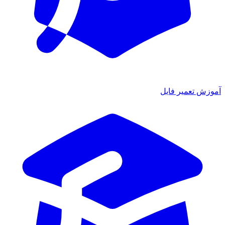
آموزش تعمیر فایل