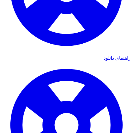
راهنمای دانلود