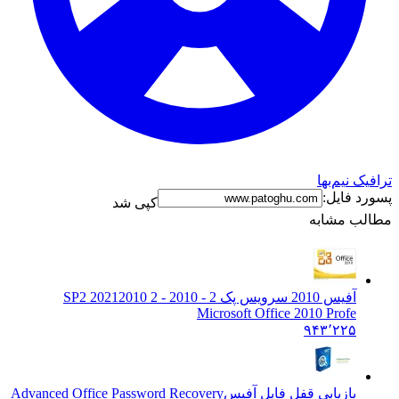
ترافیک نیم‌بها
پسورد فایل:
کپی شد
مطالب مشابه
آفیس 2010 سرویس پک 2 - 2010 SP2 2021
2010 2 -
Microsoft Office 2010 Profe
۹۴۳٬۲۲۵
بازیابی قفل فایل آفیس
Advanced Office Password Recovery