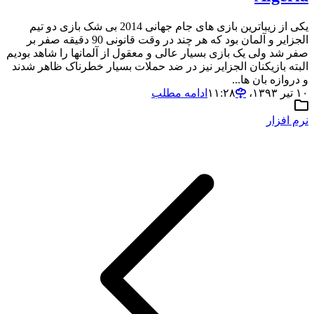
یکی از زیباترین بازی های جام جهانی 2014 بی شک بازی دو تیم
الجزایر و آلمان بود که هر چند در وقت قانونی 90 دقیقه صفر بر
صفر شد ولی یک بازی بسیار عالی و معقول از آلمانها را شاهد بودیم
البته بازیکنان الجزایر نیز در ضد حملات بسیار خطرناک ظاهر شدند
و دروازه بان ها...
۱۰ تیر ۱۳۹۳،‏ ۱۱:۲۸
ادامه مطلب
نرم افزار