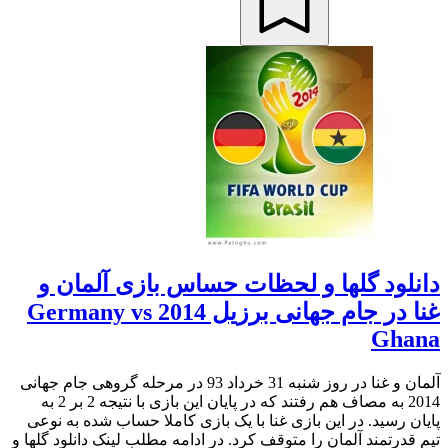
دانلود گلها و لحظات حساس بازی آلمان و
غنا در جام جهانی برزیل 2014 Germany vs
Ghana
آلمان و غنا در روز شنبه 31 خرداد 93 در مرحله گروهی جام جهانی
2014 به مصاف هم رفتند که در پایان این بازی با نتیجه 2 بر 2 به
پایان رسید. در این بازی غنا با یک بازی کاملا حساب شده به نوعی
تیم قدرتمند آلمان را متوقف کرد. در ادامه مطلب لینک دانلود گلها و