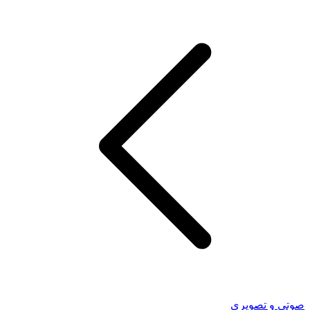
صوتی و تصویری