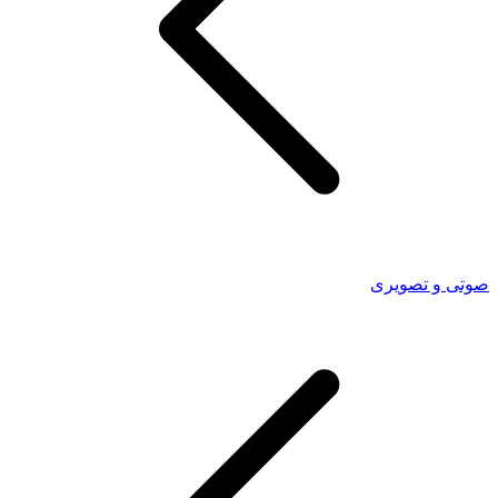
صوتی و تصویری