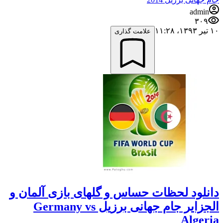
admin
۳۰۹
۱۰ تیر ۱۳۹۳،‏ ۱۱:۲۸
علامت گذاری
دانلود لحظات حساس و گلهای بازی آلمان و
الجزایر جام جهانی برزیل Germany vs
Algeria