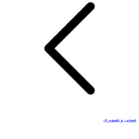
صوتی و تصویری