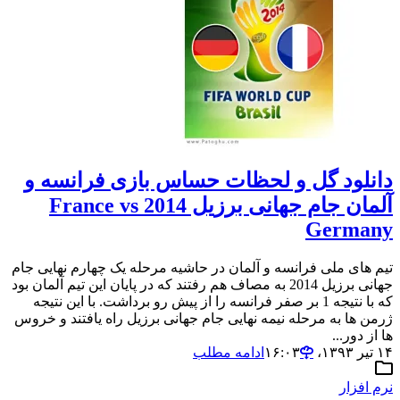
دانلود گل و لحظات حساس بازی فرانسه و
آلمان جام جهانی برزیل 2014 France vs
Germany
تیم های ملی فرانسه و آلمان در حاشیه مرحله یک چهارم نهایی جام
جهانی برزیل 2014 به مصاف هم رفتند که در پایان این تیم آلمان بود
که با نتیجه 1 بر صفر فرانسه را از پیش رو برداشت. با این نتیجه
ژرمن ها به مرحله نیمه نهایی جام جهانی برزیل راه یافتند و خروس
ها از دور...
۱۴ تیر ۱۳۹۳،‏ ۱۶:۰۳
ادامه مطلب
نرم افزار