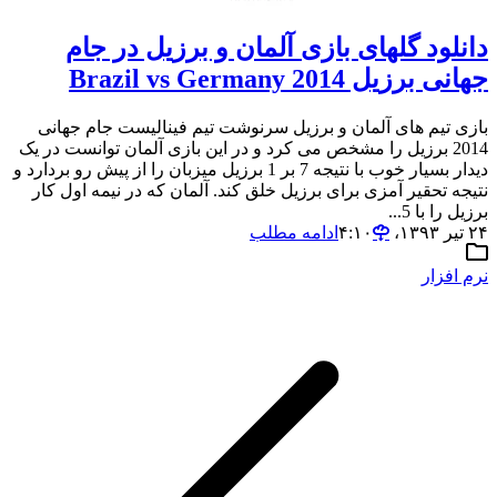
دانلود گلهای بازی آلمان و برزیل در جام
جهانی برزیل 2014 Brazil vs Germany
بازی تیم های آلمان و برزیل سرنوشت تیم فینالیست جام جهانی
2014 برزیل را مشخص می کرد و در این بازی آلمان توانست در یک
دیدار بسیار خوب با نتیجه 7 بر 1 برزیل میزبان را از پیش رو بردارد و
نتیجه تحقیر آمزی برای برزیل خلق کند. آلمان که در نیمه اول کار
برزیل را با 5...
۲۴ تیر ۱۳۹۳،‏ ۴:۱۰
ادامه مطلب
نرم افزار