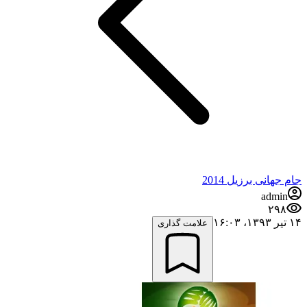
جام جهانی برزیل 2014
admin
۲۹۸
۱۴ تیر ۱۳۹۳،‏ ۱۶:۰۳
علامت گذاری