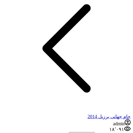
جام جهانی برزیل 2014
admin
۱۸٬۰۹۱