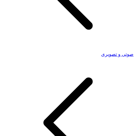
صوتی و تصویری