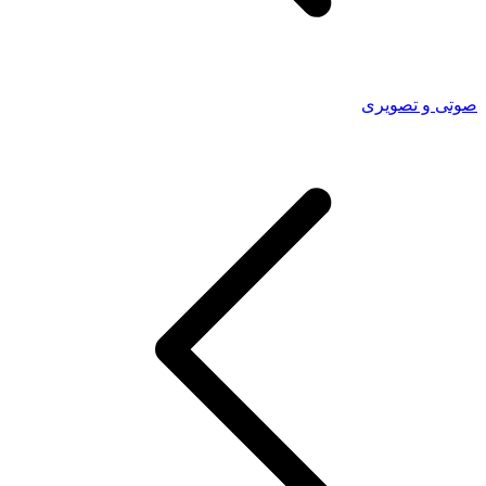
صوتی و تصویری