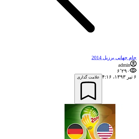
جام جهانی برزیل 2014
admin
۶٬۲۹۰
۶ تیر ۱۳۹۳،‏ ۴:۱۶
علامت گذاری