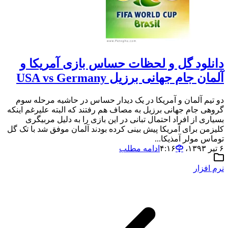
دانلود گل و لحظات حساس بازی آمریکا و
آلمان جام جهانی برزیل USA vs Germany
دو تیم آلمان و آمریکا در یک دیدار حساس در حاشیه مرحله سوم
گروهی جام جهانی برزیل به مصاف هم رفتند که البته علیرغم اینکه
بسیاری از افراد احتمال تبانی در این بازی را به دلیل مربیگری
کلیزمن برای آمریکا پیش بینی کرده بودند آلمان موفق شد با تک گل
توماس مولر آمذیکا...
۶ تیر ۱۳۹۳،‏ ۴:۱۶
ادامه مطلب
نرم افزار