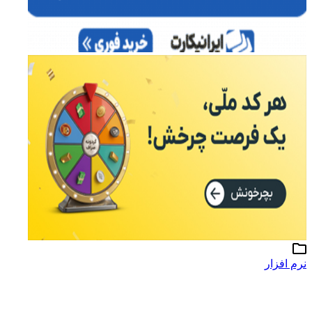
نرم افزار