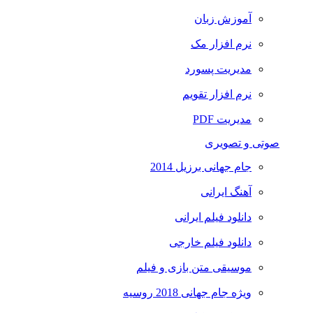
آموزش زبان
نرم افزار مک
مدیریت پسورد
نرم افزار تقویم
مدیریت PDF
صوتی و تصویری
جام جهانی برزیل 2014
آهنگ ایرانی
دانلود فیلم ایرانی
دانلود فیلم خارجی
موسیقی متن بازی و فیلم
ویژه جام جهانی 2018 روسیه