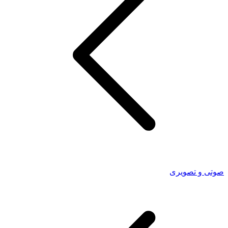
صوتی و تصویری