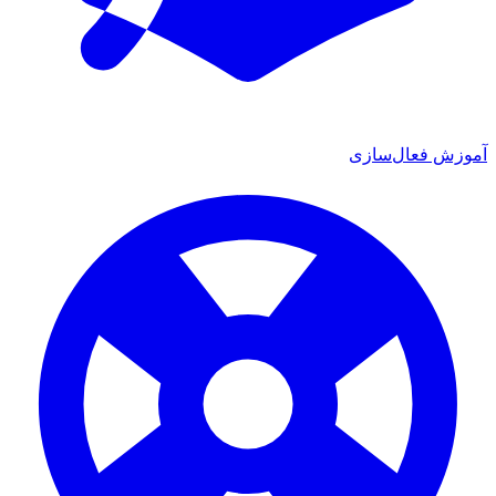
ش فعال‌سازی