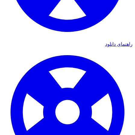
ای دانلود