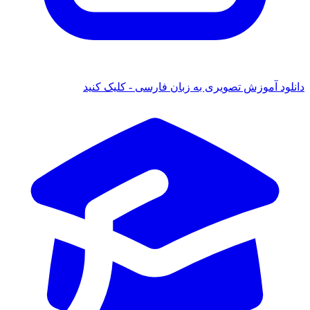
د آموزش تصویری به زبان فارسی - کلیک کنید