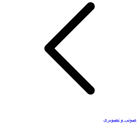
 و تصویری