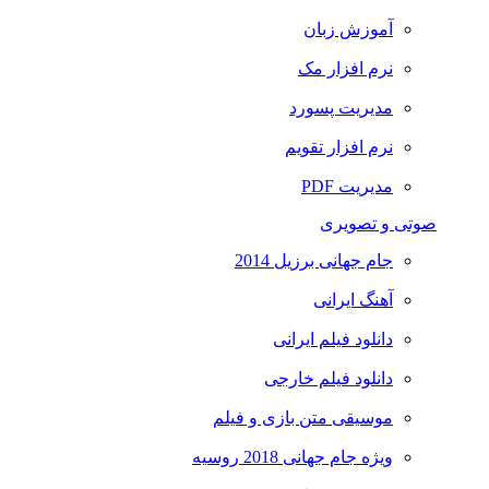
آموزش زبان
نرم افزار مک
مدیریت پسورد
نرم افزار تقویم
مدیریت PDF
صوتی و تصویری
جام جهانی برزیل 2014
آهنگ ایرانی
دانلود فیلم ایرانی
دانلود فیلم خارجی
موسیقی متن بازی و فیلم
ویژه جام جهانی 2018 روسیه