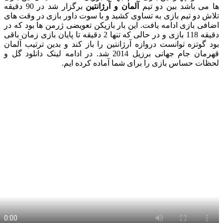
 باشد بین دو تیم
آلمان و آرژانتین
برگزار شد در 90 دقیقه
دو تیم بازی به تساوی کشید و با سوت داور بازی در وقت های
 بازی ادامه یافت. این بار بازیکن تعویضی ژرمن ها بود که در
دقیقه 118 بازی و در حالی که تنها 2 دقیقه تا پایان بازی زمان باقی
وتزه توانست دروازه آرژانتین را باز کند و بدین ترتیب آلمان
قهرمان جام جهانی برزیل 2014 شد. در ادامه لینک دانلود گل و
 حساس بازی را برای شما آماده کرده ایم.