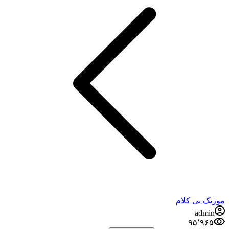
موزیک بی کلام
admin
۹۵٬۹۶۵