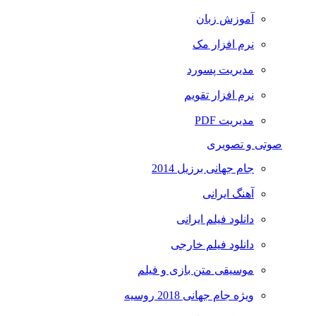
آموزش زبان
نرم افزار مک
مدیریت پسورد
نرم افزار تقویم
مدیریت PDF
صوتی و تصویری
جام جهانی برزیل 2014
آهنگ ایرانی
دانلود فیلم ایرانی
دانلود فیلم خارجی
موسیقی متن بازی و فیلم
ویژه جام جهانی 2018 روسیه