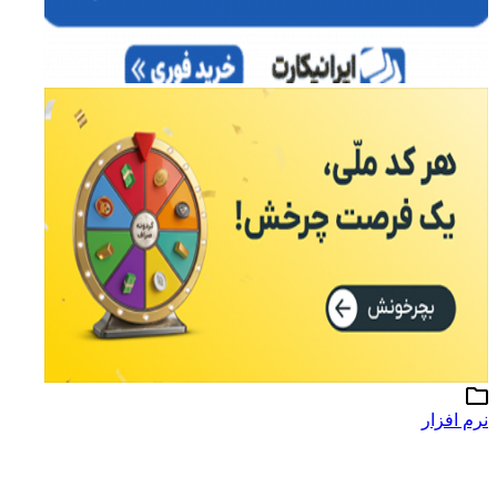
نرم افزار