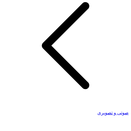
صوتی و تصویری