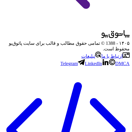
۱۴۰۵
- 1388 © تمامی حقوق مطالب و قالب برای سایت پاتوق‌یو
محفوظ است.
ارتباط با ما
تبلیغات
Telegram
LinkedIn
DMCA