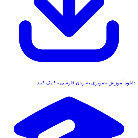
انلود آموزش تصویری به زبان فارسی - کلیک کنید