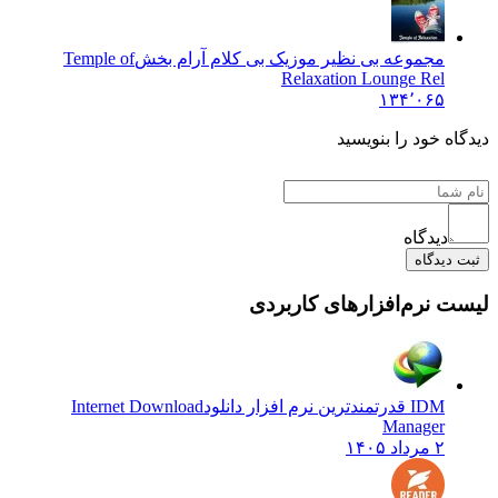
مجموعه بی نظیر موزیک بی کلام آرام بخش
Temple of
Relaxation Lounge Rel
۱۳۴٬۰۶۵
یدگاه خود را بنویسید
دیدگاه
ثبت دیدگاه
یست نرم‌افزارهای کاربردی
IDM قدرتمندترین نرم افزار دانلود
Internet Download
Manager
۲ مرداد ۱۴۰۵