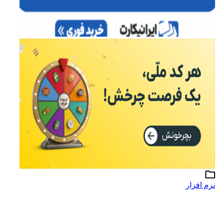
رم افزار