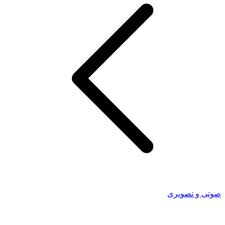
وتی و تصویری