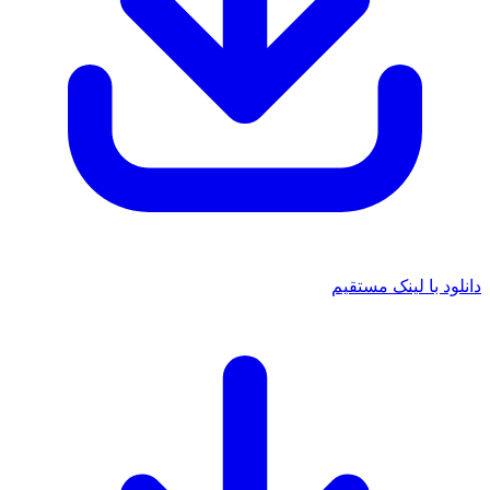
انلود با لینک مستقیم