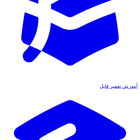
موزش تعمیر فایل