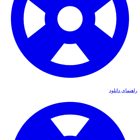
اهنمای دانلود