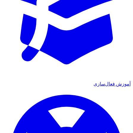
موزش فعال‌سازی