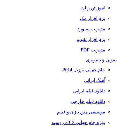
آموزش زبان
نرم افزار مک
مدیریت پسورد
نرم افزار تقویم
مدیریت PDF
صوتی و تصویری
جام جهانی برزیل 2014
آهنگ ایرانی
دانلود فیلم ایرانی
دانلود فیلم خارجی
موسیقی متن بازی و فیلم
ویژه جام جهانی 2018 روسیه