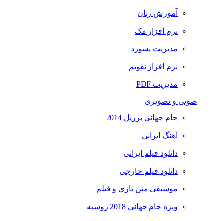
آموزش زبان
نرم افزار مک
مدیریت پسورد
نرم افزار تقویم
مدیریت PDF
صوتی و تصویری
جام جهانی برزیل 2014
آهنگ ایرانی
دانلود فیلم ایرانی
دانلود فیلم خارجی
موسیقی متن بازی و فیلم
ویژه جام جهانی 2018 روسیه