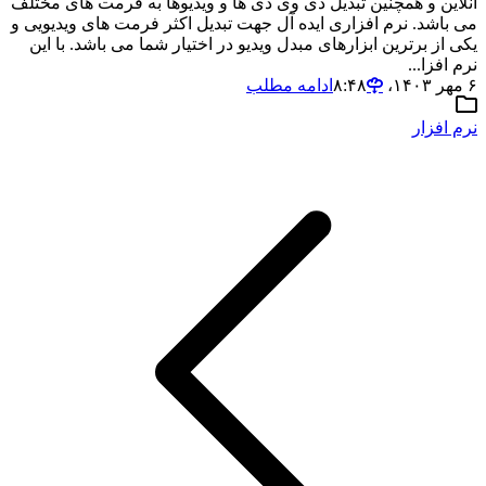
آنلاین و همچنین تبدیل دی وی دی ها و ویدیوها به فرمت های مختلف
می باشد. نرم افزاری ایده آل جهت تبدیل اکثر فرمت های ویدیویی و
یکی از برترین ابزارهای مبدل ویدیو در اختیار شما می باشد. با این
نرم افزا...
۶ مهر ۱۴۰۳،‏ ۸:۴۸
ادامه مطلب
نرم افزار