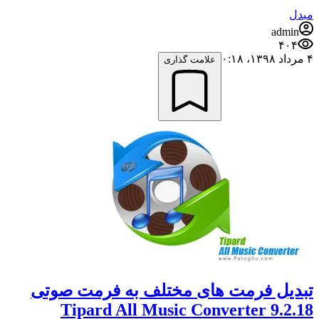
مبدل
admin
۴۰۴
۴ مرداد ۱۳۹۸،‏ ۰:۱۸
علامت گذاری
تبدیل فرمت های مختلف به فرمت صوتی
Tipard All Music Converter 9.2.18