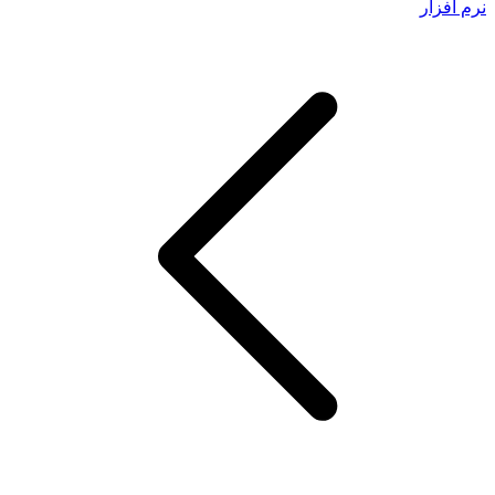
نرم افزار