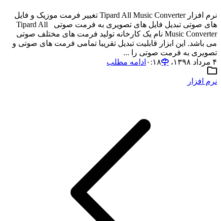
نرم افزار Tipard All Music Converter تغییر فرمت موزیک و فایل
های صوتی تبدیل فایل های تصویری به فرمت صوتی Tipard All
Music Converter نام یک کارخانه تولید فرمت های مختلف صوتی
می باشد. این ابزار قابلیت تبدیل تقریبا تمامی فرمت های صوتی و
تصویری به فرمت صوتی را ...
۴ مرداد ۱۳۹۸،‏ ۰:۱۸
ادامه مطلب
نرم افزار