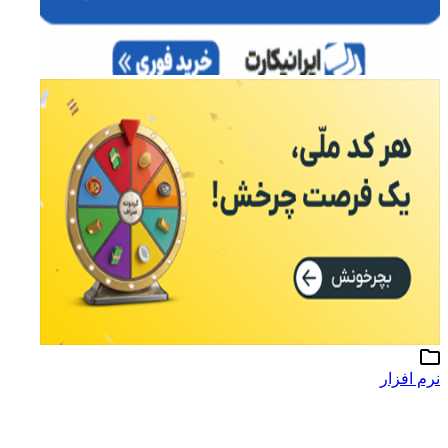
نرم افزار