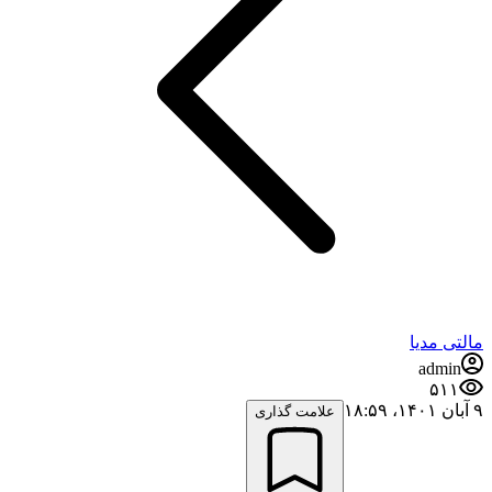
مالتی مدیا
admin
۵۱۱
۹ آبان ۱۴۰۱،‏ ۱۸:۵۹
علامت گذاری