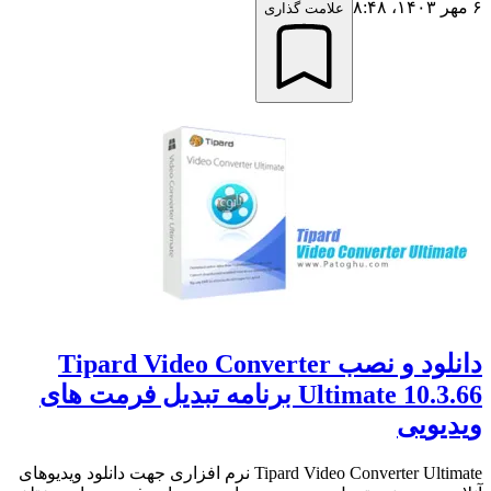
۶ مهر ۱۴۰۳،‏ ۸:۴۸
علامت گذاری
دانلود و نصب Tipard Video Converter
Ultimate 10.3.66 برنامه تبدیل فرمت های
ویدیویی
Tipard Video Converter Ultimate نرم افزاری جهت دانلود ویدیوهای