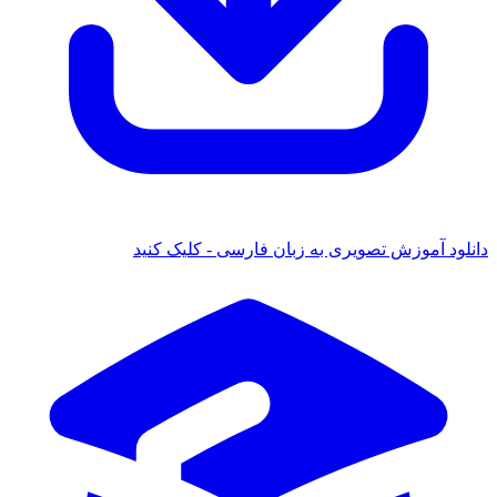
 آموزش تصویری به زبان فارسی - کلیک کنید