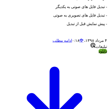
ل فایل های صوتی به یکدیگر
ل فایل های تصویری به صوتی
نمایش قبل از تبدیل
ادامه مطلب
ت