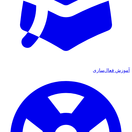
 فعال‌سازی