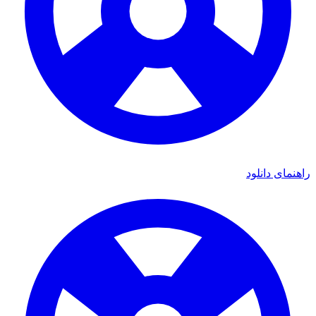
ی دانلود