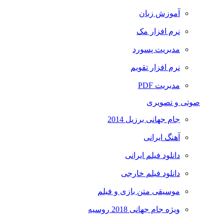
آموزش زبان
نرم افزار مک
مدیریت پسورد
نرم افزار تقویم
مدیریت PDF
صوتی و تصویری
جام جهانی برزیل 2014
آهنگ ایرانی
دانلود فیلم ایرانی
دانلود فیلم خارجی
موسیقی متن بازی و فیلم
ویژه جام جهانی 2018 روسیه