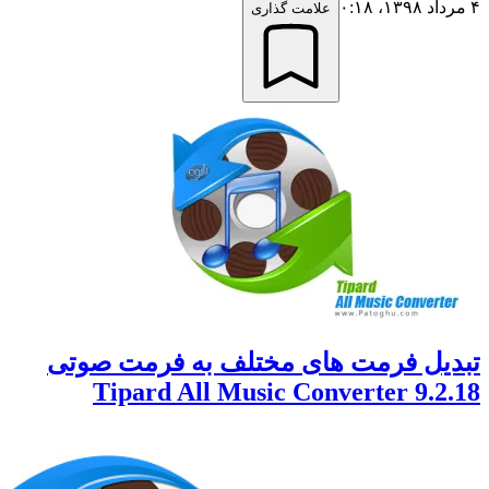
علامت گذاری
ل فرمت های مختلف به فرمت صوتی
Tipard All Music Converter 9.