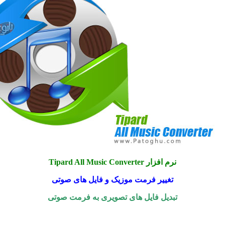
نرم افزار Tipard All Music Converter
تغییر فرمت موزیک و فایل های صوتی
تبدیل فایل های تصویری به فرمت صوتی