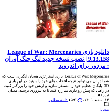
دانلود بازی League of War: Mercenaries
9.13.158 | نصب نسخه جدید لیگ جنگ آوران
: مزدور برای اندروید
League of War: Mercenaries بازی استراتژی هیجان انگیزی است که
شما در آن می توانید نتیجه انتخاب های خود را ببینید. در این بازی
3D پایگان عظیم خود را مستقر سازید و ارتش خود را بزرگتر کنید.
در راهی که پیش رو دارید مبارزه کنید تا به پیروزی برسید. میدان
نبرد 3D ...
۱۴ اسفند ۱۴۰۱،‏ ۱۵:۲۱
ادامه مطلب
موبایل