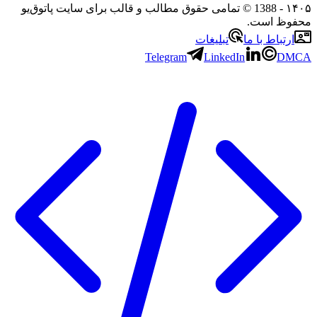
۱۴۰۵
- 1388 © تمامی حقوق مطالب و قالب برای سایت پاتوق‌یو
محفوظ است.
ارتباط با ما
تبلیغات
Telegram
LinkedIn
DMCA