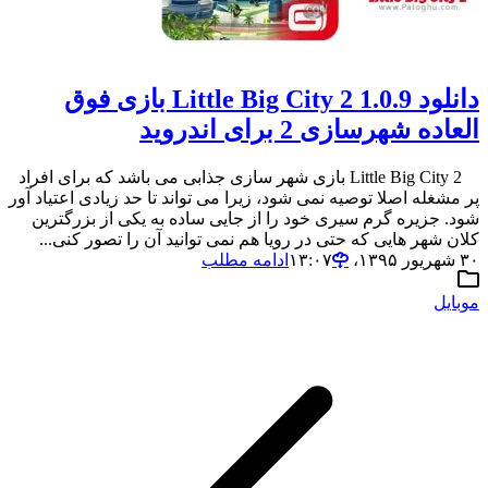
دانلود 1.0.9 Little Big City 2 بازی فوق
العاده شهرسازی 2 برای اندروید
Little Big City 2 بازی شهر سازی جذابی می باشد که برای افراد
پر مشغله اصلا توصیه نمی شود، زیرا می تواند تا حد زیادی اعتیاد آور
شود. جزیره گرم سیری خود را از جایی ساده به یکی از بزرگترین
کلان شهر هایی که حتی در رویا هم نمی توانید آن را تصور کنی...
۳۰ شهریور ۱۳۹۵،‏ ۱۳:۰۷
ادامه مطلب
موبایل