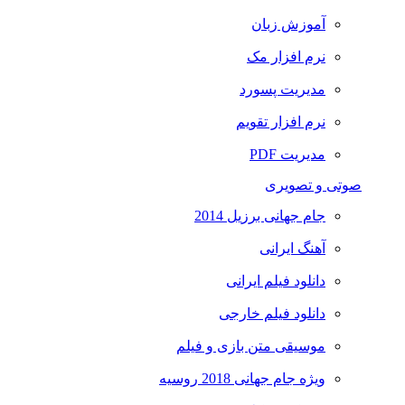
آموزش زبان
نرم افزار مک
مدیریت پسورد
نرم افزار تقویم
مدیریت PDF
صوتی و تصویری
جام جهانی برزیل 2014
آهنگ ایرانی
دانلود فیلم ایرانی
دانلود فیلم خارجی
موسیقی متن بازی و فیلم
ویژه جام جهانی 2018 روسیه