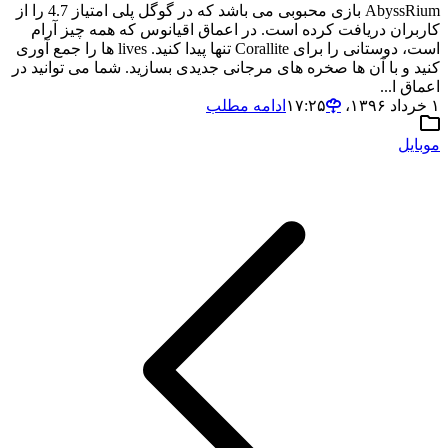
AbyssRium بازی محبوبی می باشد که در گوگل پلی امتیاز 4.7 را از
کاربران دریافت کرده است. در اعماق اقیانوس که همه چیز آرام
است، دوستانی را برای Corallite تنها پیدا کنید. lives ها را جمع آوری
کنید و با آن ها صخره های مرجانی جدیدی بسازید. شما می توانید در
اعماق ا...
۱ خرداد ۱۳۹۶،‏ ۱۷:۲۵
ادامه مطلب
موبایل