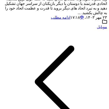
اتحادی قدرتمند با دوستان یا دیگر بازیکنان از سراسر جهان تشکیل
دهید و به نبرد اتحاد های دیگر بروید تا قدرت و عظمت اتحاد خود را
به چالش بکشید. ...
۲۳ مهر ۱۴۰۳،‏ ۱۷:۱۸
ادامه مطلب
موبایل