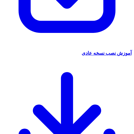
 نصب نسخه عادی