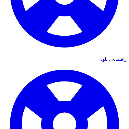
ی دانلود