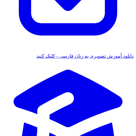
 آموزش تصویری به زبان فارسی - کلیک کنید