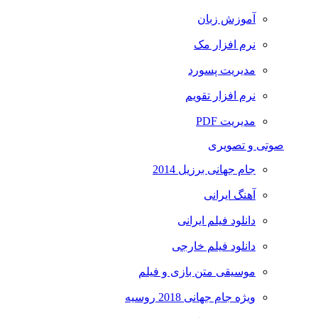
آموزش زبان
نرم افزار مک
مدیریت پسورد
نرم افزار تقویم
مدیریت PDF
صوتی و تصویری
جام جهانی برزیل 2014
آهنگ ایرانی
دانلود فیلم ایرانی
دانلود فیلم خارجی
موسیقی متن بازی و فیلم
ویژه جام جهانی 2018 روسیه