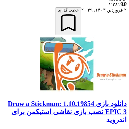
۱٬۲۸۱
۲ فروردین ۱۴۰۳،‏ ۲۰:۴۹
علامت گذاری
دانلود بازی 1.10.19854 Draw a Stickman:
EPIC 3 نصب بازی نقاشی استیکمن برای
اندروید