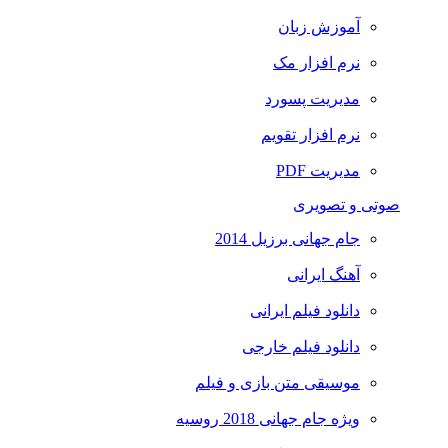
آموزش زبان
نرم افزار مک
مدیریت پسورد
نرم افزار تقویم
مدیریت PDF
صوتی و تصویری
جام جهانی برزیل 2014
آهنگ ایرانی
دانلود فیلم ایرانی
دانلود فیلم خارجی
موسیقی متن بازی و فیلم
ویژه جام جهانی 2018 روسیه