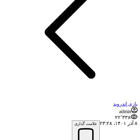
بازی اندروید
admin
۲۲٬۳۳۸
۸ آذر ۱۴۰۱،‏ ۲۳:۲۸
علامت گذاری