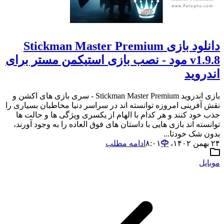
دانلود بازی Stickman Master Premium
v1.9.8 مود - نصب بازی استیکمن مستر برای
اندروید
بازی اندروید Stickman Master Premium - سری بازی های اکشن و
نقش آفرینی امروزه توانسته اند در سراسر دنیا مخاطبان بسیاری را
جذب خود کنند و هر کدام با الهام از یکسری ویژگی ها و حالت ها
توانسته اند بازی هایی با داستان های فوق العاده را به وجود آورند،
بدون شک خودتا...
۲۴ بهمن ۱۴۰۲،‏ ۸:۰۱
ادامه مطلب
موبایل