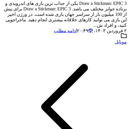
Draw a Stickman: EPIC 3 یکی از جذاب ترین بازی های اندرویدی و
برناده جوایز مختلف می باشد. Draw a Stickman: EPIC 3 برای بیش
از 100 میلیون بار از سراسر جهان بازی شده است. در ورژن اخیر
این بازی می توانید کارهای خلاقانه بیشتری انجام دهید. ماجراجویی
کنید، و افراد ش...
۲ فروردین ۱۴۰۳،‏ ۲۰:۴۹
ادامه مطلب
موبایل