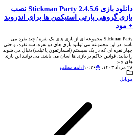
دانلود بازی Stickman Party 2.4.5.6 نصب
بازی گروهی پارتی استیکمن ها برای اندروید
+ مود
Stickman Party مجموعه ای از بازی های تک نفره / چند نفره می
باشد. در این مجموعه می توانید بازی های دو نفره، سه نفره، و حتی
چهار نفره ای که در یک سیستم (اسمارتفون یا تبلت) دنبال می شوند
را بیابید. قوانین حاکم بر بازی ها آسان می باشد. می توانید این بازی
های چند ...
۲۸ مرداد ۱۴۰۳،‏ ۱۰:۳۶
ادامه مطلب
موبایل