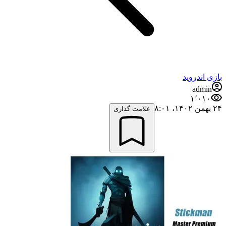
بازی اندروید
admin
۱٬۰۱۰
۲۴ بهمن ۱۴۰۲،‏ ۸:۰۱
علامت گذاری