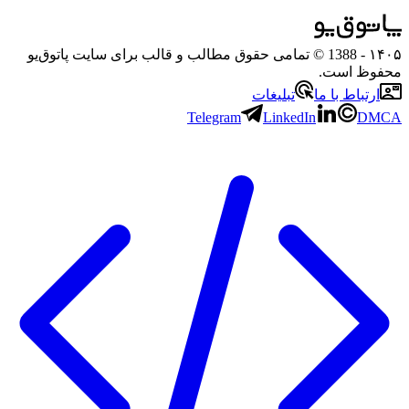
۱۴۰۵
- 1388 © تمامی حقوق مطالب و قالب برای سایت پاتوق‌یو
محفوظ است.
ارتباط با ما
تبلیغات
Telegram
LinkedIn
DMCA