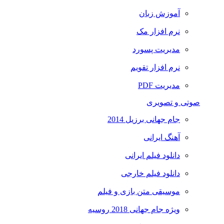
آموزش زبان
نرم افزار مک
مدیریت پسورد
نرم افزار تقویم
مدیریت PDF
صوتی و تصویری
جام جهانی برزیل 2014
آهنگ ایرانی
دانلود فیلم ایرانی
دانلود فیلم خارجی
موسیقی متن بازی و فیلم
ویژه جام جهانی 2018 روسیه