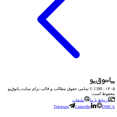
۱۴۰۵
- 1388 © تمامی حقوق مطالب و قالب برای سایت پاتوق‌یو
محفوظ است.
ارتباط با ما
تبلیغات
Telegram
LinkedIn
DMCA