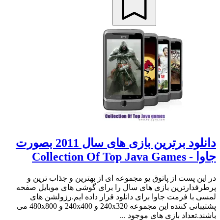
دانلود برترین بازی های سال 2011 بصورت
جاوا - Collection Of Top Java Games
در این پست از پاتوق یو مجموعه ای از بهترین و جذاب ترین و
پرطرفدارترین بازی های سال را برای گوشی های موبایل صفحه
لمسی با فرمت جاوا برای دانلود قرار داده ایم.رزولشن های
پشتیبانی کننده این مجموعه 240x320 و 240x400 و 480x800 می
باشند.تعداد بازی های موجود ...