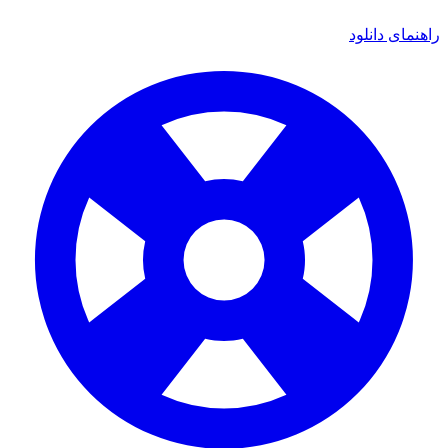
مای دانلود