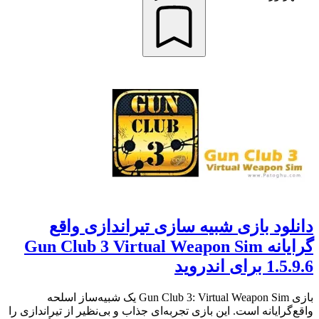
دانلود بازی شبیه سازی تیراندازی واقع
گرایانه Gun Club 3 Virtual Weapon Sim
1.5.9.6 برای اندروید
بازی Gun Club 3: Virtual Weapon Sim یک شبیه‌ساز اسلحه
واقع‌گرایانه است. این بازی تجربه‌ای جذاب و بی‌نظیر از تیراندازی را