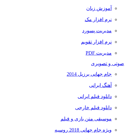
آموزش زبان
نرم افزار مک
مدیریت پسورد
نرم افزار تقویم
مدیریت PDF
صوتی و تصویری
جام جهانی برزیل 2014
آهنگ ایرانی
دانلود فیلم ایرانی
دانلود فیلم خارجی
موسیقی متن بازی و فیلم
ویژه جام جهانی 2018 روسیه