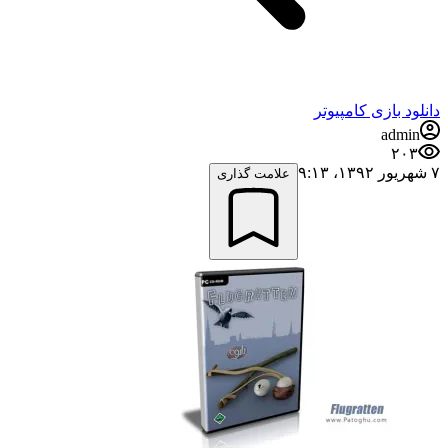
دانلود بازی کامپیوتر
admin
۲۰۳
۷ شهریور ۱۳۹۲،‏ ۹:۱۳
علامت گذاری