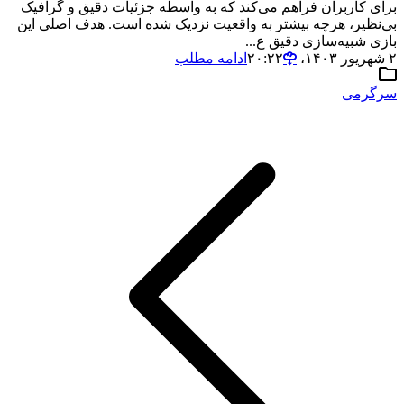
برای کاربران فراهم می‌کند که به واسطه جزئیات دقیق و گرافیک
بی‌نظیر، هرچه بیشتر به واقعیت نزدیک شده است. هدف اصلی این
بازی شبیه‌سازی دقیق ع...
۲ شهریور ۱۴۰۳،‏ ۲۰:۲۲
ادامه مطلب
سرگرمی