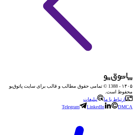
۱۴۰۵
- 1388 © تمامی حقوق مطالب و قالب برای سایت پاتوق‌یو
محفوظ است.
ارتباط با ما
تبلیغات
Telegram
LinkedIn
DMCA