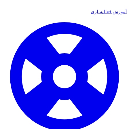
آموزش فعال‌سازی