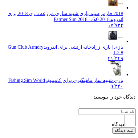
2018 فارمر سیم بازی شبیه سازی مزرعه داری 2018 برای
اندروید
Farmer Sim 2018 1.6.0 2018
۱۷٬۷۳۴
بازی | بازی زرادخانه ارتشی برای اندروید
Gun Club Armory
1.2.8
۴۱٬۳۴۹
بازی شبیه ساز ماهیگیری برای کامپیوتر
Fishing Sim World
۹٬۳۴۰
دیدگاه خود را بنویسید
دیدگاه
ثبت دیدگاه