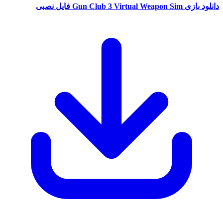
دانلود بازی Gun Club 3 Virtual Weapon Sim فایل نصبی