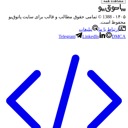
مشاهده همه
۱۴۰۵
- 1388 © تمامی حقوق مطالب و قالب برای سایت پاتوق‌یو
محفوظ است.
ارتباط با ما
تبلیغات
Telegram
LinkedIn
DMCA