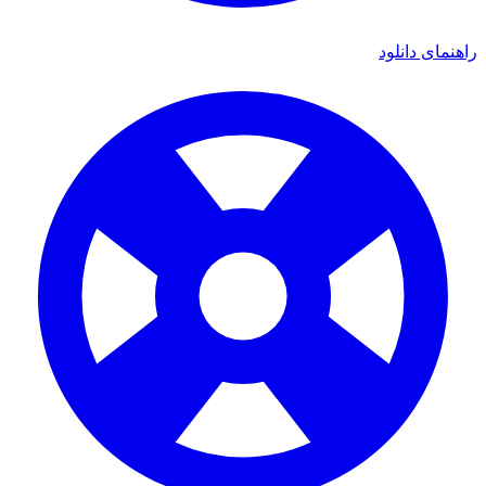
راهنمای دانلود