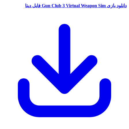
دانلود بازی Gun Club 3 Virtual Weapon Sim فایل دیتا