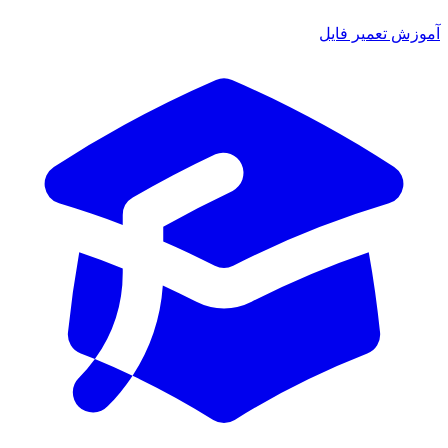
آموزش تعمیر فایل