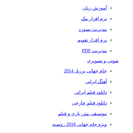
آموزش زبان
نرم افزار مک
مدیریت پسورد
نرم افزار تقویم
مدیریت PDF
صوتی و تصویری
جام جهانی برزیل 2014
آهنگ ایرانی
دانلود فیلم ایرانی
دانلود فیلم خارجی
موسیقی متن بازی و فیلم
ویژه جام جهانی 2018 روسیه