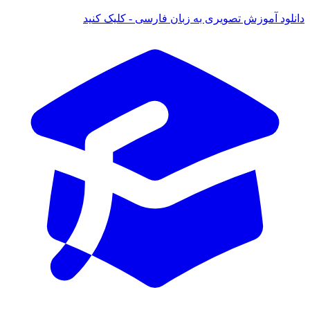
دانلود آموزش تصویری به زبان فارسی - کلیک کنید