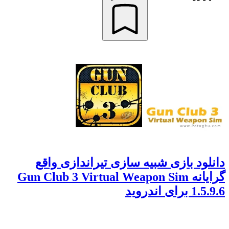
دانلود بازی شبیه سازی تیراندازی واقع
گرایانه Gun Club 3 Virtual Weapon Sim
1.5.9.6 برای اندروید