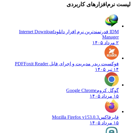
لیست نرم‌افزارهای کاربردی
IDM قدرتمندترین نرم افزار دانلود
Internet Download
Manager
۲ مرداد ۱۴۰۵
فوکسیت ریدر مدیریت و اجرای فایل PDF
Foxit Reader
۱۴ تیر ۱۴۰۵
گوگل کروم
Google Chrome
۱۵ مرداد ۱۴۰۵
فایرفاکس
Mozilla Firefox v153.0.3
۱۵ مرداد ۱۴۰۵