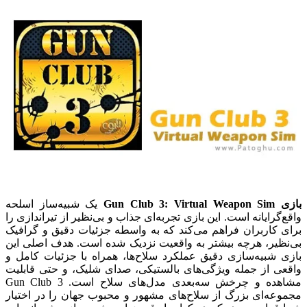
بازی Gun Club 3: Virtual Weapon Sim
یک شبیه‌ساز اسلحه
واقع‌گرایانه است. این بازی تجربه‌ای جذاب و بی‌نظیر از تیراندازی را
برای کاربران فراهم می‌کند که به واسطه جزئیات دقیق و گرافیک
بی‌نظیر، هرچه بیشتر به واقعیت نزدیک شده است. هدف اصلی این
بازی شبیه‌سازی دقیق عملکرد سلاح‌ها، همراه با جزئیات کامل و
واقعی از جمله ویژگی‌های بالستیکی، صدای شلیک، و حتی قابلیت
مشاهده و چرخش سه‌بعدی مدل‌های سلاح است.
Gun Club 3
مجموعه‌ای بزرگ از سلاح‌های مشهور و محبوب جهان را در اختیار