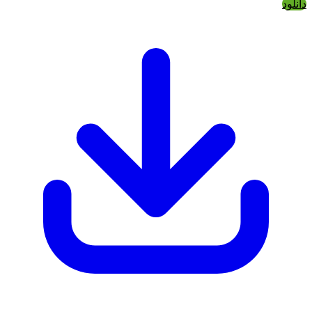
دانلود