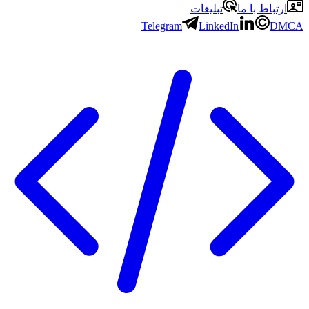
ارتباط با ما
تبلیغات
Telegram
LinkedIn
DMCA