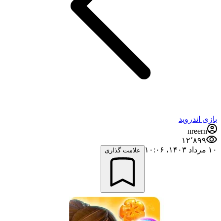
بازی اندروید
nreern
۱۲٬۸۹۹
۱۰ مرداد ۱۴۰۳،‏ ۱۰:۰۶
علامت گذاری