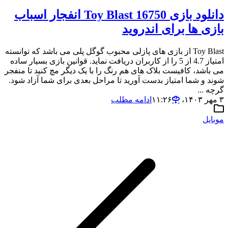
دانلود بازی Toy Blast 16750 انفجار اسباب
بازی ها برای اندروید
Toy Blast از بازی های پازلی محبوب گوگل پلی می باشد که توانسته
امتیاز 4.7 از 5 را از کاربران دریافت نماید. قوانین بازی بسیار ساده
می باشد، کافیست بلاک های هم رنگ را با یک دیگر مچ کنید تا منفجر
شوند و شما امتیاز بدست آورید تا مراحل بعدی برای شما آزاد شود.
گرچه ...
۳ مهر ۱۴۰۳،‏ ۱۱:۲۶
ادامه مطلب
موبایل