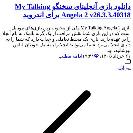
دانلود بازی آنجلینای سخنگو My Talking
Angela 2 v26.3.3.40318 برای اندروید
بازی My Talking Angela 2 یکی از محبوب‌ترین بازی‌های موبایل
است که در این بازی شما نقش مراقب از یک گربه بانمک به نام آنجلا
را بر عهده دارید. بازی یک محیط تعاملی و جذاب دارد که شما را به
دنیای آنجلا می‌برد. شما می‌توانید آنجلا را به سبک خودتان لباس
بپوشانید، او...
۲۱ خرداد ۱۴۰۵،‏ ۱۹:۴۱
ادامه مطلب
موبایل