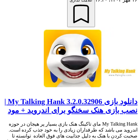
علامت گذاری
دانلود بازی My Talking Hank 3.2.0.32906 |
نصب بازی هنک سخنگو برای اندروید + مود
My Talking Hank مای تاکینگ هنک بازی بسیار پر هیجان در حوزه
اندروید می باشد که طرفداران زیادی را به خود جذب کرده است.
صحبت کردن با هنک به دلیل جذابیت های فوق العاده توانسته تا