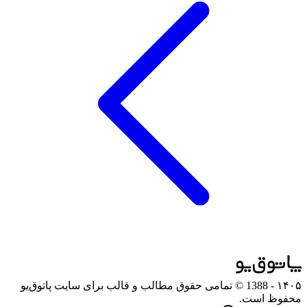
۱۴۰۵
- 1388 © تمامی حقوق مطالب و قالب برای سایت پاتوق‌یو
محفوظ است.