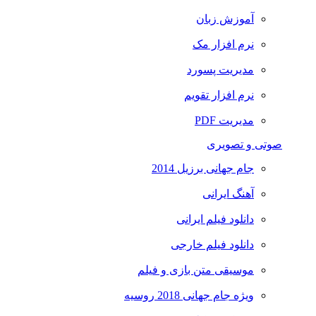
آموزش زبان
نرم افزار مک
مدیریت پسورد
نرم افزار تقویم
مدیریت PDF
صوتی و تصویری
جام جهانی برزیل 2014
آهنگ ایرانی
دانلود فیلم ایرانی
دانلود فیلم خارجی
موسیقی متن بازی و فیلم
ویژه جام جهانی 2018 روسیه