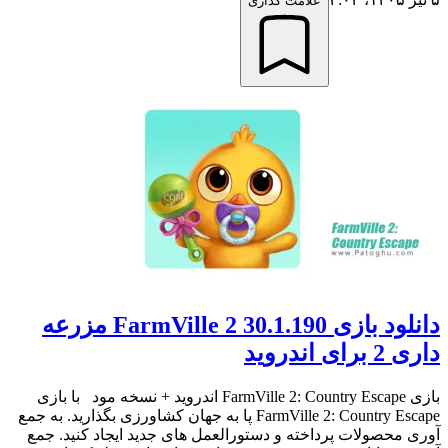
علامت گذاری
دانلود بازی FarmVille 2 30.1.190 مزرعه
داری 2 برای اندروید
بازی FarmVille 2: Country Escape اندروید + نسخه مود با بازی
FarmVille 2: Country Escape پا به جهان کشاورزی بگذارید. به جمع
آوری محصولات پرداخته و دستورالعمل های جدید ایجاد کنید. جمع