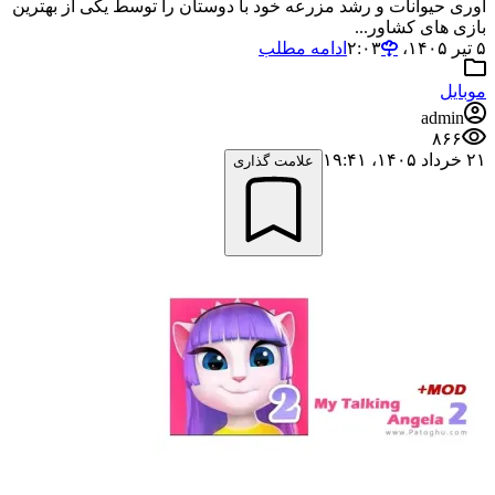
آوری حیوانات و رشد مزرعه خود با دوستان را توسط یکی از بهترین
بازی های کشاور...
۵ تیر ۱۴۰۵،‏ ۲:۰۳
ادامه مطلب
موبایل
admin
۸۶۶
۲۱ خرداد ۱۴۰۵،‏ ۱۹:۴۱
علامت گذاری