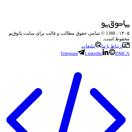
۱۴۰۵
- 1388 © تمامی حقوق مطالب و قالب برای سایت پاتوق‌یو
محفوظ است.
ارتباط با ما
تبلیغات
Telegram
LinkedIn
DMCA