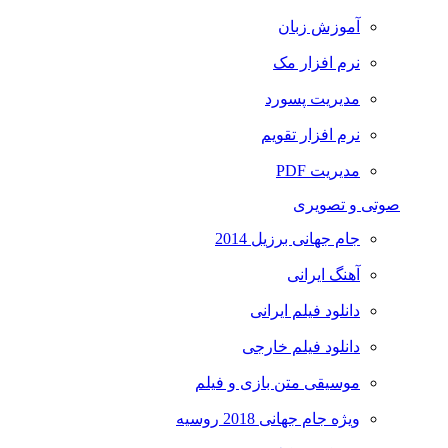
آموزش زبان
نرم افزار مک
مدیریت پسورد
نرم افزار تقویم
مدیریت PDF
صوتی و تصویری
جام جهانی برزیل 2014
آهنگ ایرانی
دانلود فیلم ایرانی
دانلود فیلم خارجی
موسیقی متن بازی و فیلم
ویژه جام جهانی 2018 روسیه