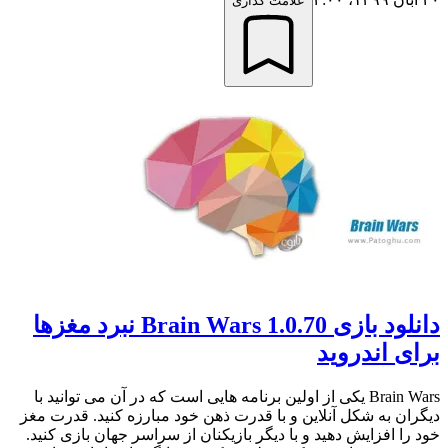
علامت گذاری
دانلود بازی Brain Wars 1.0.70 نبرد مغزها
برای اندروید
Brain Wars یکی از اولین برنامه هایی است که در آن می توانید با
دیگران به شکل آنلاین و با قدرت ذهن خود مبارزه کنید. قدرت مغز
خود را افزایش دهید و با دیگر بازیکنان از سراسر جهان بازی کنید.