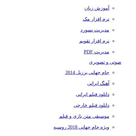
آموزش زبان
نرم افزار مک
مدیریت پسورد
نرم افزار تقویم
مدیریت PDF
صوتی و تصویری
جام جهانی برزیل 2014
آهنگ ایرانی
دانلود فیلم ایرانی
دانلود فیلم خارجی
موسیقی متن بازی و فیلم
ویژه جام جهانی 2018 روسیه