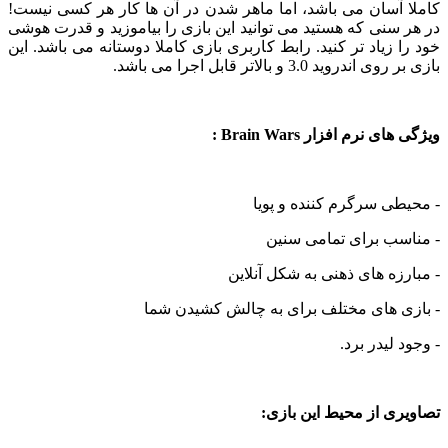
 آسان می باشد، اما ماهر شدن در آن ها کار هر کسی نیست!
سنی که هستید می توانید این بازی را بیاموزید و قدرت هوشی
 زیاد تر کنید. رابط کاربری بازی کاملا دوستانه می باشد. این
روید 3.0 و بالاتر قابل اجرا می باشد.
 نرم افزار Brain Wars :
ی سرگرم کننده و پویا
سب برای تمامی سنین
زه های ذهنی به شکل آنلاین
ی های مختلف برای به چالش کشیدن شما
 لیدر برد.
ی از محیط این بازی: