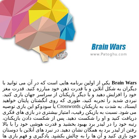
Brain
یکی از اولین برنامه هایی است که در آن می توانید با
 به شکل آنلاین و با قدرت ذهن خود مبارزه کنید. قدرت مغز
 افزایش دهید و با دیگر بازیکنان از سراسر جهان بازی کنید.
شدید را تجربه کنید، طوری که روی انگشتان پایتان خواهید
ایستاد. به شدت به بازیکنان Crosswords یا سودوکو این بازی توصیه
. نسبت به بازیکن رقیب، امتیاز بیشتری در بازی های فکری
ت کنید و او را شکست دهید. پس از شکست دادن بازیکنان،
ود را در لیدر برد بهبود بخشید و قدرت هوشی خود را با بالا
ز لیدر برد به همگان نشان دهید. در نبرد های آنلاین با دوستان
زی کنید و آن ها را به چالش بکشید. یادگیری و فهم بازی ها