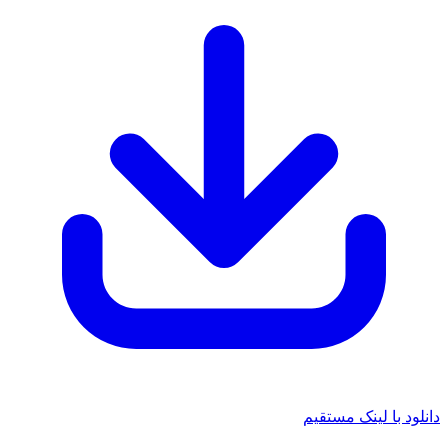
 با لینک مستقیم