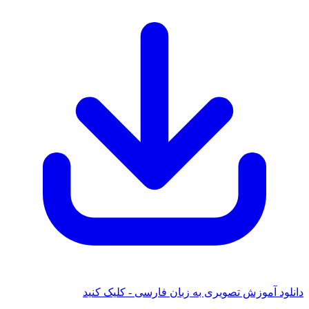
 آموزش تصویری به زبان فارسی - کلیک کنید